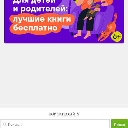
ПОИСК ПО САЙТУ
Найти: