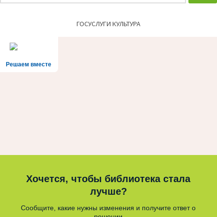
ГОСУСЛУГИ КУЛЬТУРА
Решаем вместе
Хочется, чтобы библиотека стала
лучше?
Сообщите, какие нужны изменения и получите ответ о
решении