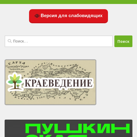
Версия для слабовидящих
Найти: