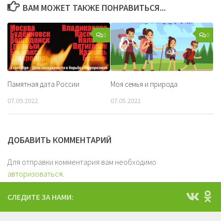
ВАМ МОЖЕТ ТАКЖЕ ПОНРАВИТЬСЯ...
0
0
Памятная дата России
Моя семья и природа
07.09.2022
07.05.2021
ДОБАВИТЬ КОММЕНТАРИЙ
Для отправки комментария вам необходимо
авторизоваться
.
СЛЕДИТЕ ЗА НАМИ: