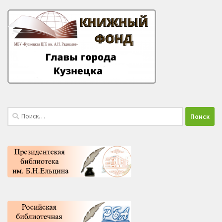
Найти: