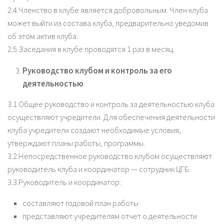
2.4.Членство в клубе является добровольным. Член клуба
может выйти из состава клуба, предварительно уведомив
об этом актив клуба.
2.5 Заседания в клубе проводятся 1 раз в месяц.
Руководство клубом и контроль за его
деятельностью
3.1.Общее руководство и контроль за деятельностью клуба
осуществляют учредители. Для обеспечения деятельности
клуба учредители создают необходимые условия,
утверждают планы работы, программы.
3.2.Непосредственное руководство клубом осуществляют
руководитель клуба и координатор — сотрудник ЦГБ.
3.3.Руководитель и координатор:
составляют годовой план работы
представляют учредителям отчет о деятельности