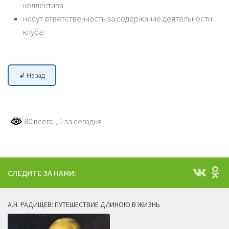
коллектива
несут ответственность за содержание деятельности
клуба.
↲ Назад
80 всего
, 1 за сегодня
СЛЕДИТЕ ЗА НАМИ:
А.Н. РАДИЩЕВ: ПУТЕШЕСТВИЕ ДЛИНОЮ В ЖИЗНЬ