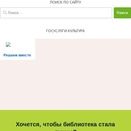
ПОИСК ПО САЙТУ
Найти:
ГОСУСЛУГИ КУЛЬТУРА
Решаем вместе
Хочется, чтобы библиотека стала