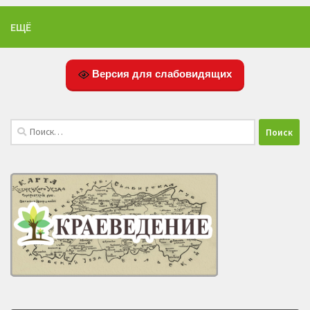
ЕЩЁ
Версия для слабовидящих
Найти: