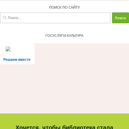
ПОИСК ПО САЙТУ
Найти:
ГОСУСЛУГИ КУЛЬТУРА
Решаем вместе
Хочется, чтобы библиотека стала