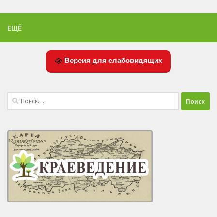
ЕЩЁ
Версия для слабовидящих
Найти: