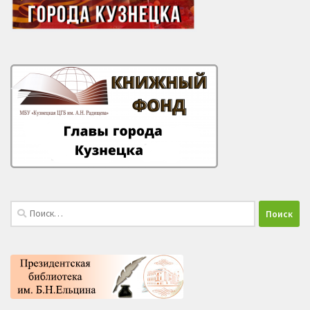
Найти: