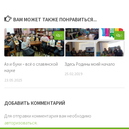
ВАМ МОЖЕТ ТАКЖЕ ПОНРАВИТЬСЯ...
0
0
Аз и буки – всё о славянской
Здесь Родины моей начало
науке
25.02.2019
23.05.2025
ДОБАВИТЬ КОММЕНТАРИЙ
Для отправки комментария вам необходимо
авторизоваться
.