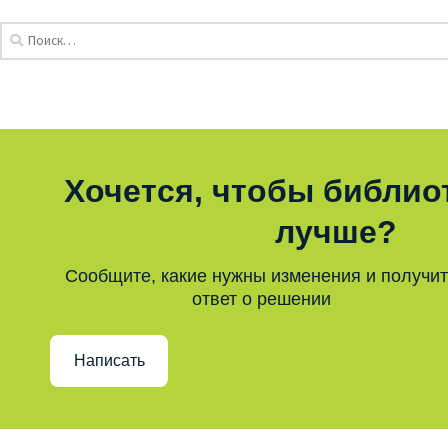
Хочется, чтобы библио
лучше?
Сообщите, какие нужны изменения и получи
ответ о решении
Написать