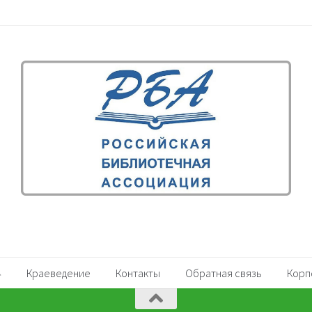
Краеведение
Контакты
Обратная связь
Корп