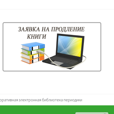
оративная электронная библиотека периодики