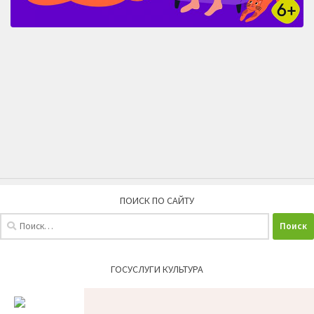
ПОИСК ПО САЙТУ
Найти:
ГОСУСЛУГИ КУЛЬТУРА