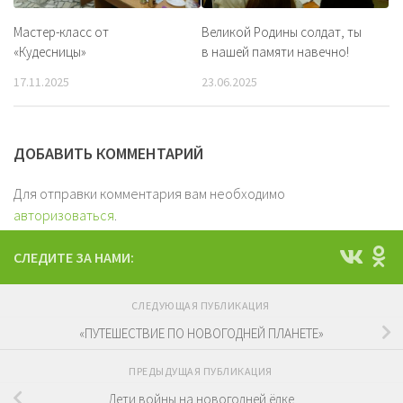
Мастер-класс от
Великой Родины солдат, ты
«Кудесницы»
в нашей памяти навечно!
17.11.2025
23.06.2025
ДОБАВИТЬ КОММЕНТАРИЙ
Для отправки комментария вам необходимо
авторизоваться
.
СЛЕДИТЕ ЗА НАМИ:
СЛЕДУЮЩАЯ ПУБЛИКАЦИЯ
«ПУТЕШЕСТВИЕ ПО НОВОГОДНЕЙ ПЛАНЕТЕ»
ПРЕДЫДУЩАЯ ПУБЛИКАЦИЯ
Дети войны на новогодней ёлке