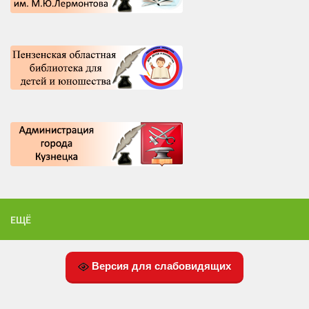
ЕЩЁ
Версия для слабовидящих