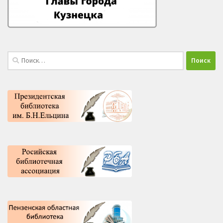
Найти: