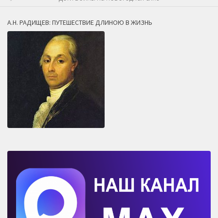
А.Н. РАДИЩЕВ: ПУТЕШЕСТВИЕ ДЛИНОЮ В ЖИЗНЬ