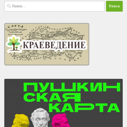
Найти: