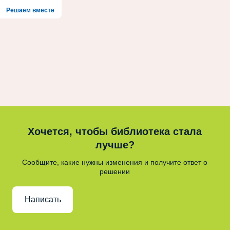
Решаем вместе
Хочется, чтобы библиотека стала
лучше?
Сообщите, какие нужны изменения и получите ответ о
решении
Написать