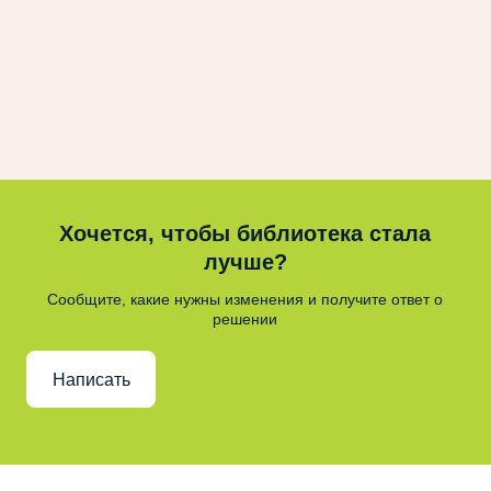
Хочется, чтобы библиотека стала
лучше?
Сообщите, какие нужны изменения и получите ответ о
решении
Написать