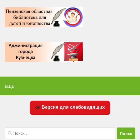
ЕЩЁ
Версия для слабовидящих
Найти: