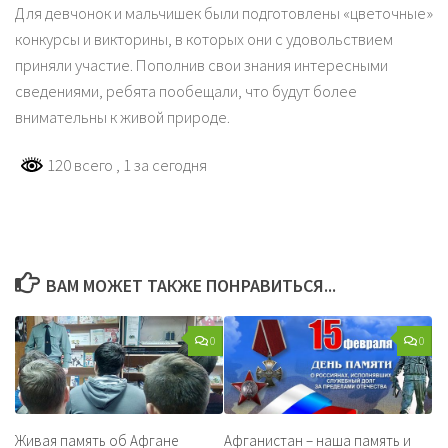
Для девчонок и мальчишек были подготовлены «цветочные»
конкурсы и викторины, в которых они с удовольствием
приняли участие. Пополнив свои знания интересными
сведениями, ребята пообещали, что будут более
внимательны к живой природе.
120 всего
, 1 за сегодня
ВАМ МОЖЕТ ТАКЖЕ ПОНРАВИТЬСЯ...
0
0
Живая память об Афгане
Афганистан – наша память и