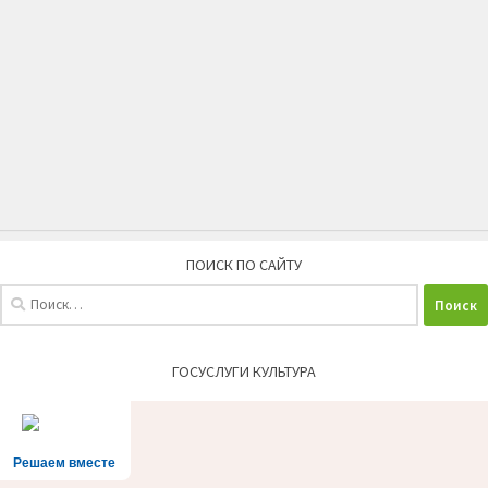
ПОИСК ПО САЙТУ
Найти:
ГОСУСЛУГИ КУЛЬТУРА
Решаем вместе