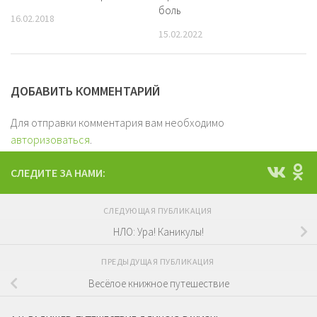
боль
16.02.2018
15.02.2022
ДОБАВИТЬ КОММЕНТАРИЙ
Для отправки комментария вам необходимо
авторизоваться
.
СЛЕДИТЕ ЗА НАМИ:
СЛЕДУЮЩАЯ ПУБЛИКАЦИЯ
НЛО: Ура! Каникулы!
ПРЕДЫДУЩАЯ ПУБЛИКАЦИЯ
Весёлое книжное путешествие