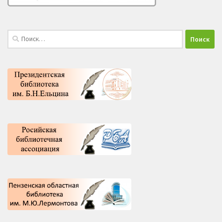
Найти: