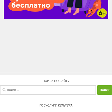
ПОИСК ПО САЙТУ
Найти:
ГОСУСЛУГИ КУЛЬТУРА