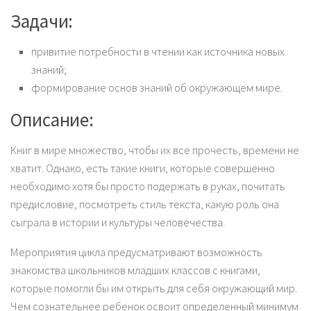
Задачи:
привитие потребности в чтении как источника новых
знаний;
формирование основ знаний об окружающем мире.
Описание:
Книг в мире множество, чтобы их все прочесть, времени не
хватит. Однако, есть такие книги, которые совершенно
необходимо хотя бы просто подержать в руках, почитать
предисловие, посмотреть стиль текста, какую роль она
сыграла в истории и культуры человечества.
Мероприятия цикла предусматривают возможность
знакомства школьников младших классов с книгами,
которые помогли бы им открыть для себя окружающий мир.
Чем сознательнее ребенок освоит определенный минимум