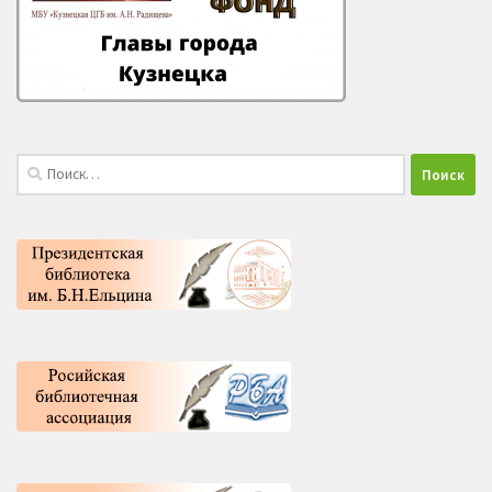
Найти: