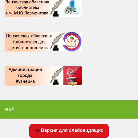
ЕЩЁ
Версия для слабовидящих