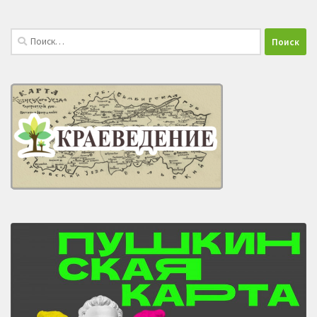
Найти: