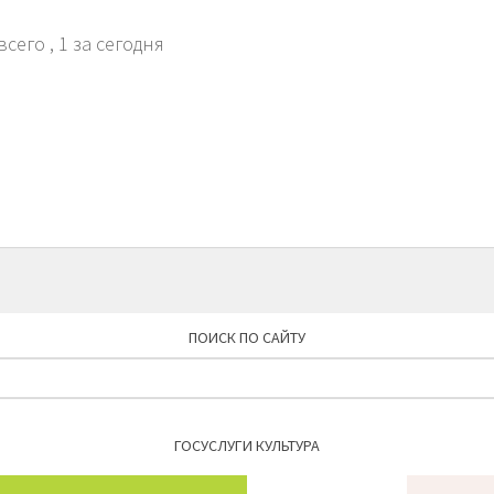
всего
, 1 за сегодня
ПОИСК ПО САЙТУ
Найти:
ГОСУСЛУГИ КУЛЬТУРА