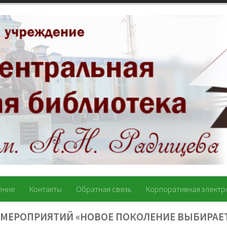
ение
Контакты
Обратная связь
Корпоративная электр
 МЕРОПРИЯТИЙ «НОВОЕ ПОКОЛЕНИЕ ВЫБИРАЕ