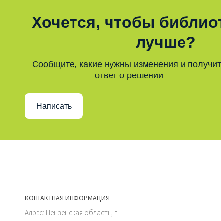
Хочется, чтобы библио
лучше?
Сообщите, какие нужны изменения и получи
ответ о решении
Написать
КОНТАКТНАЯ ИНФОРМАЦИЯ
Адрес: Пензенская область, г.