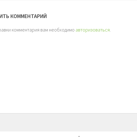
ИТЬ КОММЕНТАРИЙ
равки комментария вам необходимо
авторизоваться
.