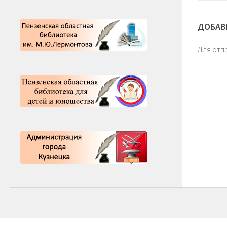
ДОБАВ
Для отп