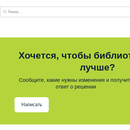
Хочется, чтобы библио
лучше?
Сообщите, какие нужны изменения и получи
ответ о решении
Написать