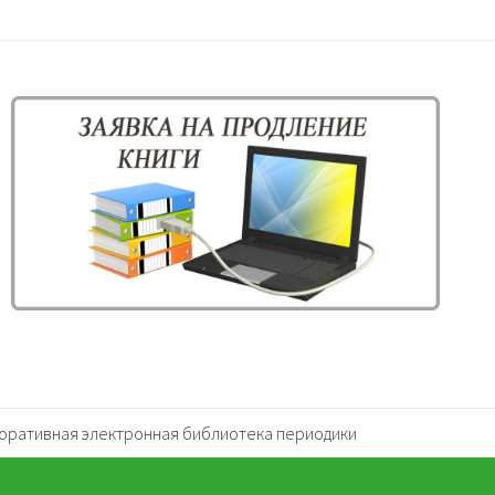
оративная электронная библиотека периодики