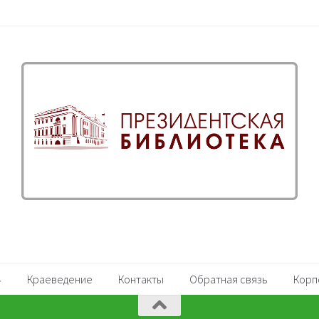
Краеведение
Контакты
Обратная связь
Корп