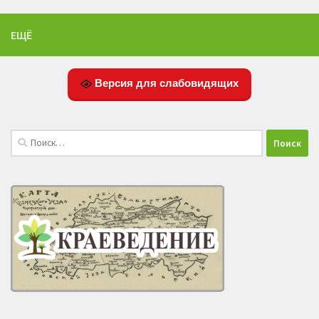
ЕЩЁ
Версия для слабовидящих
Найти: