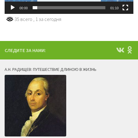
00:00
01:10
35 всего
, 1 за сегодня
СЛЕДИТЕ ЗА НАМИ:
А.Н. РАДИЩЕВ: ПУТЕШЕСТВИЕ ДЛИНОЮ В ЖИЗНЬ