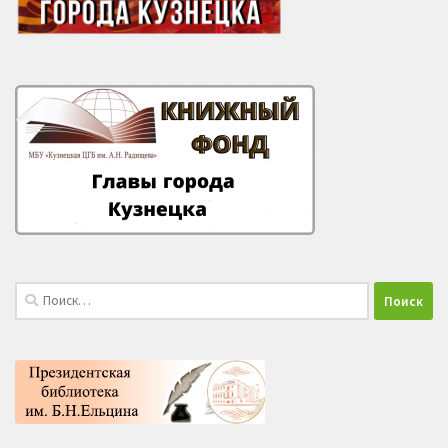
Найти: