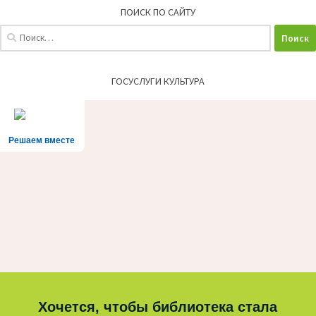
ПОИСК ПО САЙТУ
Найти:
ГОСУСЛУГИ КУЛЬТУРА
Решаем вместе
Хочется, чтобы библиотека стала