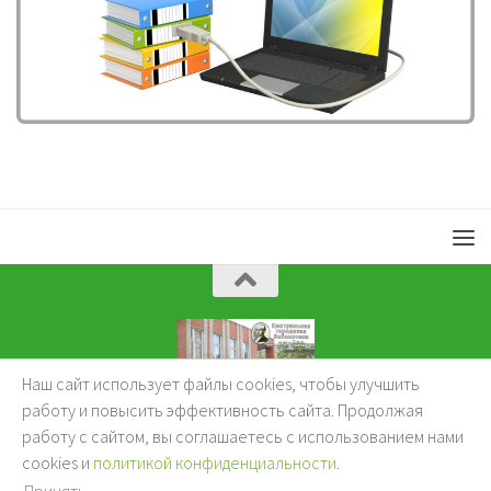
Наш сайт использует файлы cookies, чтобы улучшить
KuzBibliok © 2026.
работу и повысить эффективность сайта. Продолжая
работу с сайтом, вы соглашаетесь с использованием нами
cookies и
политикой конфиденциальности
.