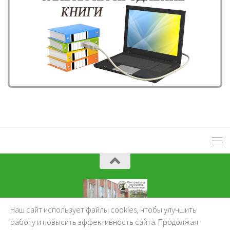
Наш сайт использует файлы cookies, чтобы улучшить
KuzBibliok © 2026.
работу и повысить эффективность сайта. Продолжая