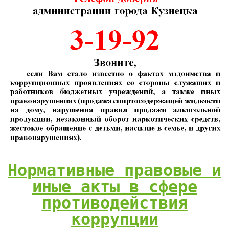
Нормативные правовые и
иные акты в сфере
противодействия
коррупции