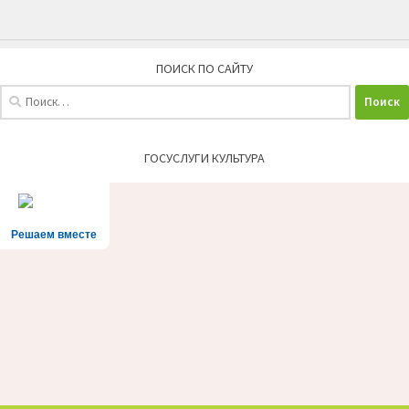
ПОИСК ПО САЙТУ
Найти:
ГОСУСЛУГИ КУЛЬТУРА
Решаем вместе