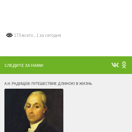
173 всего
, 1 за сегодня
СЛЕДИТЕ ЗА НАМИ:
А.Н. РАДИЩЕВ: ПУТЕШЕСТВИЕ ДЛИНОЮ В ЖИЗНЬ