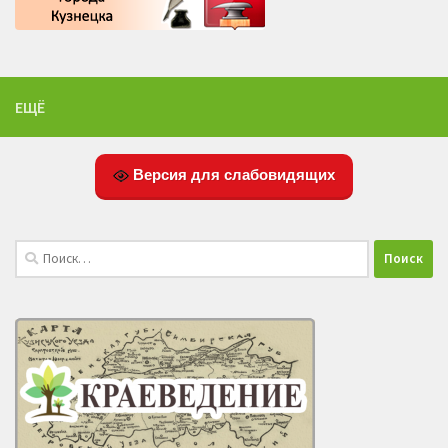
ЕЩЁ
Версия для слабовидящих
Найти: