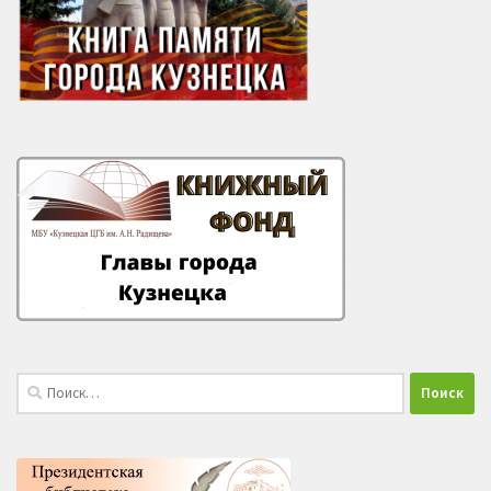
Найти: