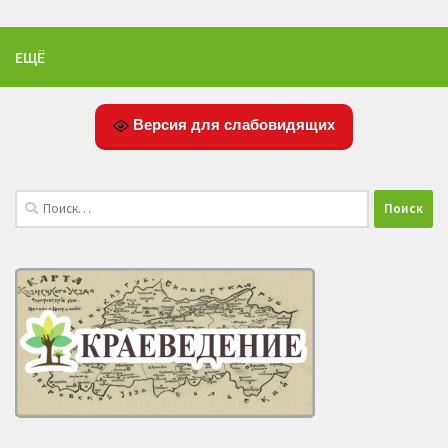
ЕЩЁ
Версия для слабовидящих
Найти: