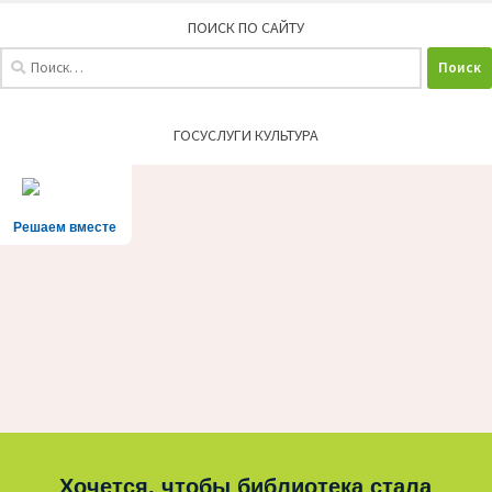
ПОИСК ПО САЙТУ
Найти:
ГОСУСЛУГИ КУЛЬТУРА
Решаем вместе
Хочется, чтобы библиотека стала