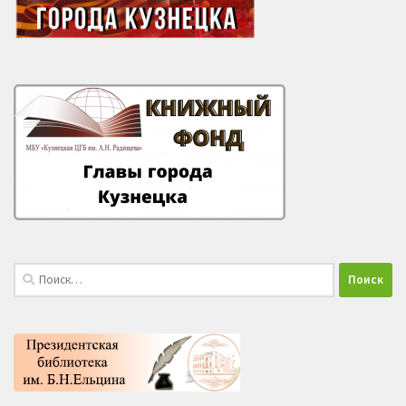
Найти: