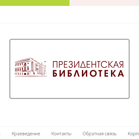
Краеведение
Контакты
Обратная связь
Корп