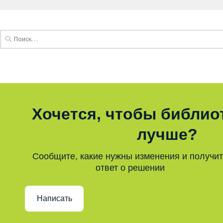
Хочется, чтобы библио
лучше?
Сообщите, какие нужны изменения и получи
ответ о решении
Написать