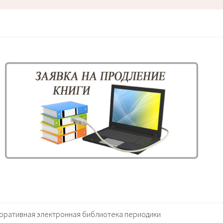
оративная электронная библиотека периодики