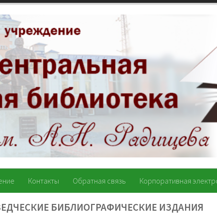
ение
Контакты
Обратная связь
Корпоративная электр
ВЕДЧЕСКИЕ БИБЛИОГРАФИЧЕСКИЕ ИЗДАНИЯ