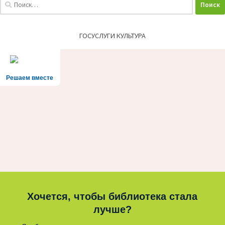
Найти:
ГОСУСЛУГИ КУЛЬТУРА
Решаем вместе
Хочется, чтобы библиотека стала
лучше?