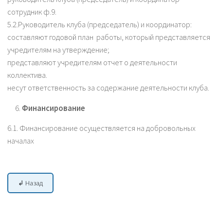
сотрудник ф.9.
5.2.Руководитель клуба (председатель) и координатор:
составляют годовой план работы, который представляется
учредителям на утверждение;
представляют учредителям отчет о деятельности
коллектива.
несут ответственность за содержание деятельности клуба.
Финансирование
6.1. Финансирование осуществляется на добровольных
началах
↲ Назад