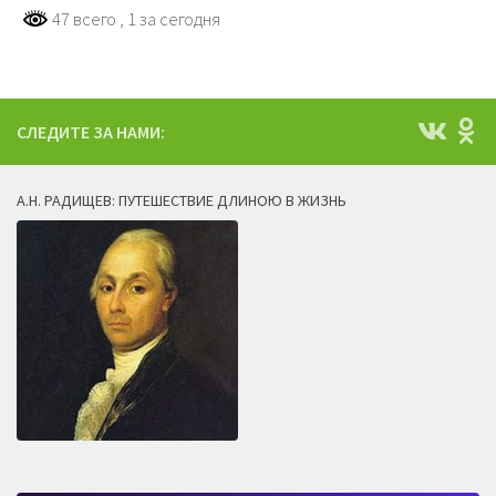
47 всего
, 1 за сегодня
СЛЕДИТЕ ЗА НАМИ:
А.Н. РАДИЩЕВ: ПУТЕШЕСТВИЕ ДЛИНОЮ В ЖИЗНЬ