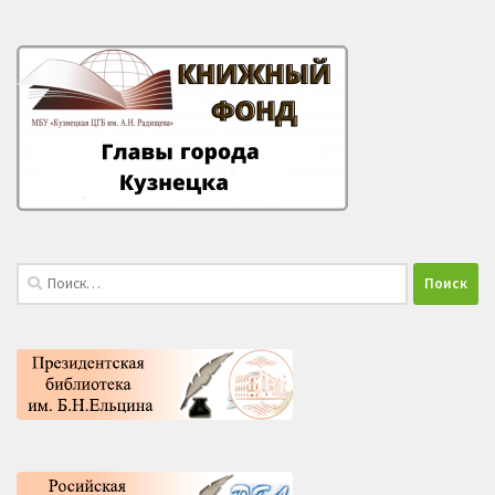
Найти: