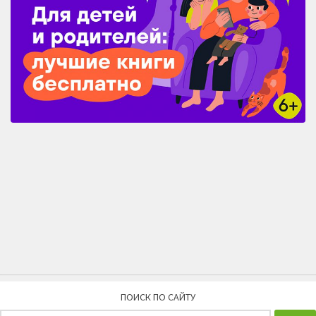
ПОИСК ПО САЙТУ