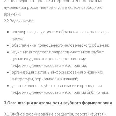
2.1.Цель: удовлетворение интересов и многообразных
духовных запросов членов клуба в сфере свободного
времени;
2.2.Задачи клуба:
популяризация здорового образа жизни и организация
досуга
обеспечение полноценного человеческого общения;
изучение интересов и запросов участников клуба с
целью их удовлетворения через систему
информационно- массовых мероприятий;
организация системы информирования о новинках
литературы, периодических изданий;
участие членов клуба в организации и проведении
информационно- массовых мероприятий библиотеки.
3.Организация деятельности клубного формирования
3.1.Клубное формирование создается, реорганизуется и