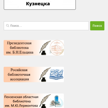
Найти: