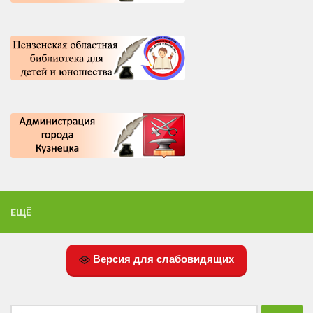
ЕЩЁ
Версия для слабовидящих
Найти: