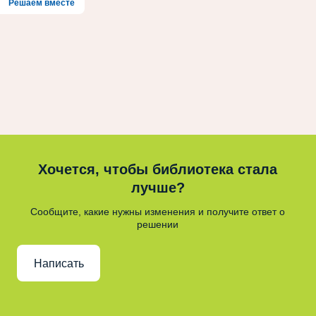
Решаем вместе
Хочется, чтобы библиотека стала
лучше?
Сообщите, какие нужны изменения и получите ответ о
решении
Написать