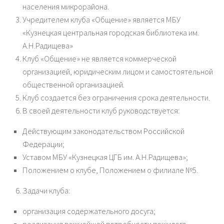
населения микрорайона.
Учредителем клуба «Общение» является МБУ
«Кузнецкая центральная городская библиотека им.
А.Н.Радищева»
Клуб «Общение» не является коммерческой
организацией, юридическим лицом и самостоятельной
общественной организацией.
Клуб создается без ограничения срока деятельности.
В своей деятельности клуб руководствуется:
Действующим законодательством Российской
Федерации;
Уставом МБУ «Кузнецкая ЦГБ им. А.Н.Радищева»;
Положением о клубе, Положением о филиале №5.
Задачи клуба:
организация содержательного досуга;