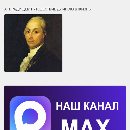
А.Н. РАДИЩЕВ: ПУТЕШЕСТВИЕ ДЛИНОЮ В ЖИЗНЬ