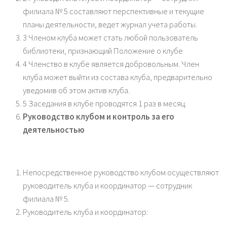
филиала № 5 составляют перспективные и текущие
планы деятельности, ведет журнал учета работы.
3 Членом клуба может стать любой пользователь
библиотеки, признающий Положение о клубе
4 Членство в клубе является добровольным. Член
клуба может выйти из состава клуба, предварительно
уведомив об этом актив клуба.
5 Заседания в клубе проводятся 1 раз в месяц.
Руководство клубом и контроль за его
деятельностью
Непосредственное руководство клубом осуществляют
руководитель клуба и координатор — сотрудник
филиала № 5.
Руководитель клуба и координатор: