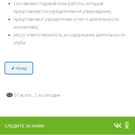
составляют годовой план работы, который
представляется учредителям на утверждение;
представляют учредителям отчет о деятельности
коллектива;
несут ответственность за содержание деятельности
клуба.
↲ Назад
57 всего
, 1 за сегодня
СЛЕДИТЕ ЗА НАМИ: