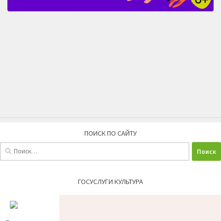
ПОИСК ПО САЙТУ
Найти:
ГОСУСЛУГИ КУЛЬТУРА