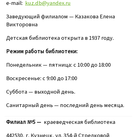
e-mail:
kuz.db@yandex.ru
Заведующий филиалом — Казакова Елена
Викторовна
Детская библиотека открыта в 1937 году.
Режим работы библиотеки:
Понедельник — пятница: с 10:00 до 18:00
Воскресенье: с 9:00 до 17:00
Суббота — выходной день.
Санитарный день — последний день месяца.
Филиал №5 —
краеведческая библиотека
442530, г. Кузнецк, ул. 354-й Стрелковой