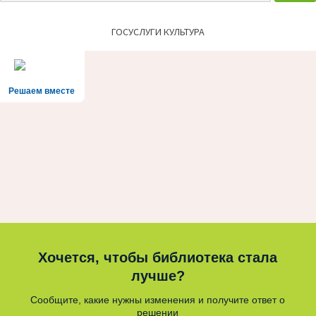
ГОСУСЛУГИ КУЛЬТУРА
Решаем вместе
Хочется, чтобы библиотека стала
лучше?
Сообщите, какие нужны изменения и получите ответ о
решении