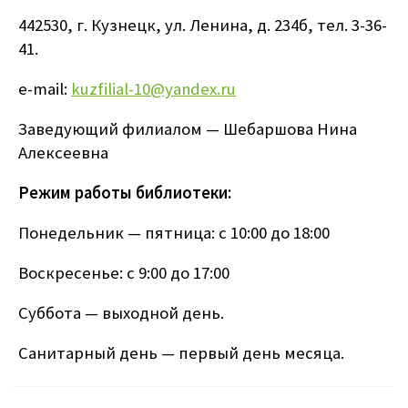
442530, г. Кузнецк, ул. Ленина, д. 234б, тел. 3-36-
41.
e-mail:
kuzfilial-10@yandex.ru
Заведующий филиалом — Шебаршова Нина
Алексеевна
Режим работы библиотеки:
Понедельник — пятница: с 10:00 до 18:00
Воскресенье: с 9:00 до 17:00
Суббота — выходной день.
Санитарный день — первый день месяца.