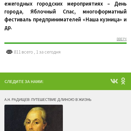
ежегодных городских мероприятиях – День
города, Яблочный Спас, многоформатный
фестиваль предпринимателей «Наша кузница» и
др.
ВВЕРХ
811 всего
, 1 за сегодня
СЛЕДИТЕ ЗА НАМИ:
А.Н. РАДИЩЕВ: ПУТЕШЕСТВИЕ ДЛИНОЮ В ЖИЗНЬ