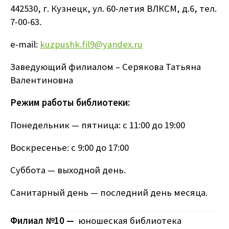
442530, г. Кузнецк, ул. 60-летия ВЛКСМ, д.6, тел.
7-00-63.
e-mail:
kuzpushk.fil9@yandex.ru
Заведующий филиалом – Серякова Татьяна
Валентиновна
Режим работы библиотеки:
Понедельник — пятница: с 11:00 до 19:00
Воскресенье: с 9:00 до 17:00
Суббота — выходной день.
Санитарный день — последний день месяца.
Филиал №10 —
юношеская библиотека