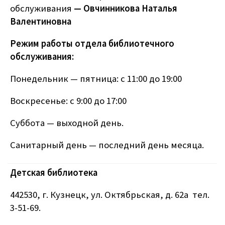
обслуживания
— Овчинникова Наталья
Валентиновна
Режим работы отдела библиотечного
обслуживания:
Понедельник — пятница: с 11:00 до 19:00
Воскресенье: с 9:00 до 17:00
Суббота — выходной день.
Санитарный день — последний день месяца.
Детская библиотека
442530, г. Кузнецк, ул. Октябрьская, д. 62а тел.
3-51-69.