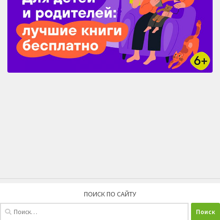
ПОИСК ПО САЙТУ
Найти: