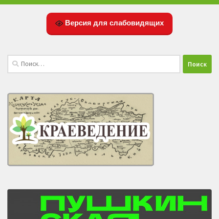
Версия для слабовидящих
Найти: