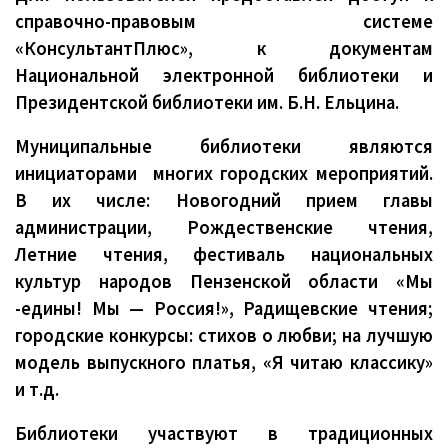
справочно-правовым системе
«КонсультантПлюс», к документам
Национальной электронной библиотеки и
Президентской библиотеки им. Б.Н. Ельцина.
Муниципальные библиотеки являются
инициаторами многих городских мероприятий.
В их числе: Новогодний прием главы
администрации, Рождественские чтения,
Летние чтения, фестиваль национальных
культур народов Пензенской области «Мы
-едины! Мы — Россия!», Радищевские чтения;
городские конкурсы: стихов о любви; на лучшую
модель выпускного платья, «Я читаю классику»
и т.д.
Библиотеки участвуют в традиционных