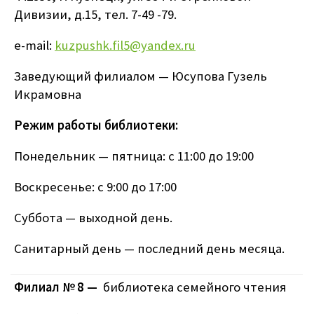
Дивизии, д.15, тел. 7-49 -79.
e-mail:
kuzpushk.fil5@yandex.ru
Заведующий филиалом — Юсупова Гузель
Икрамовна
Режим работы библиотеки:
Понедельник — пятница: с 11:00 до 19:00
Воскресенье: с 9:00 до 17:00
Суббота — выходной день.
Санитарный день — последний день месяца.
Филиал № 8 —
библиотека семейного чтения