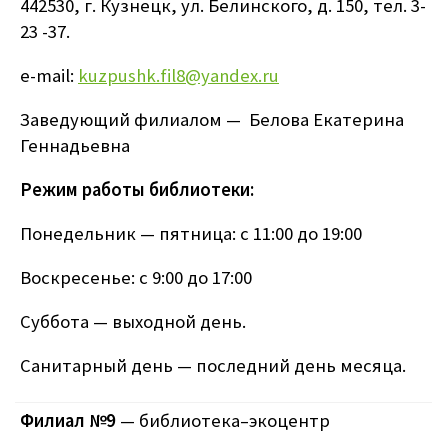
442530, г. Кузнецк, ул. Белинского, д. 150, тел. 3-
23 -37.
e-mail:
kuzpushk.fil8@yandex.ru
Заведующий филиалом — Белова Екатерина
Геннадьевна
Режим работы библиотеки:
Понедельник — пятница: с 11:00 до 19:00
Воскресенье: с 9:00 до 17:00
Суббота — выходной день.
Санитарный день — последний день месяца.
Филиал №9
— библиотека–
экоцентр