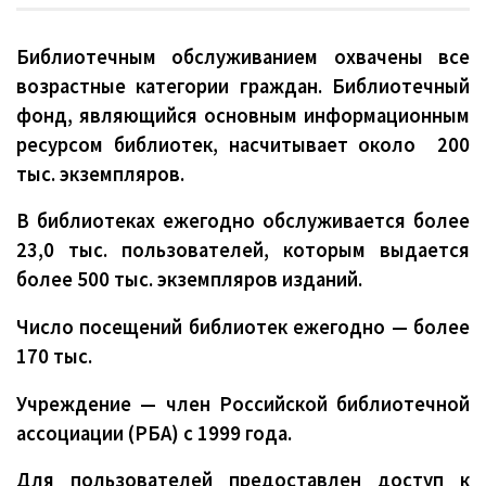
Библиотечным обслуживанием охвачены все
возрастные категории граждан. Библиотечный
фонд, являющийся основным информационным
ресурсом библиотек, насчитывает около 200
тыс. экземпляров.
В библиотеках ежегодно обслуживается более
23,0 тыс. пользователей, которым выдается
более 500 тыс. экземпляров изданий.
Число посещений библиотек ежегодно — более
170 тыс.
Учреждение — член Российской библиотечной
ассоциации (РБА) с 1999 года.
Для пользователей предоставлен доступ к