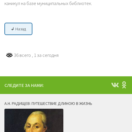
каникул на базе муниципальных библиотек.
↲ Назад
36 всего
, 1 за сегодня
СЛЕДИТЕ ЗА НАМИ:
А.Н. РАДИЩЕВ: ПУТЕШЕСТВИЕ ДЛИНОЮ В ЖИЗНЬ