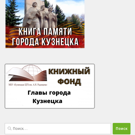
Найти: