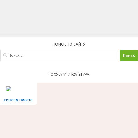
ПОИСК ПО САЙТУ
Найти:
ГОСУСЛУГИ КУЛЬТУРА
Решаем вместе