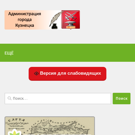
ЕЩЁ
Версия для слабовидящих
Найти: