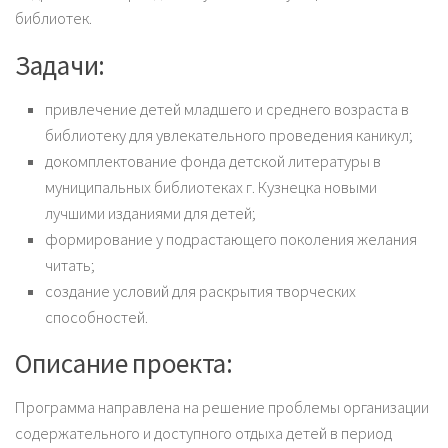
библиотек.
Задачи:
привлечение детей младшего и среднего возраста в
библиотеку для увлекательного проведения каникул;
докомплектование фонда детской литературы в
муниципальных библиотеках г. Кузнецка новыми
лучшими изданиями для детей;
формирование у подрастающего поколения желания
читать;
создание условий для раскрытия творческих
способностей.
Описание проекта:
Программа направлена на решение проблемы организации
содержательного и доступного отдыха детей в период