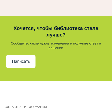
Хочется, чтобы библиотека стала
лучше?
Сообщите, какие нужны изменения и получите ответ о
решении
Написать
КОНТАКТНАЯ ИНФОРМАЦИЯ