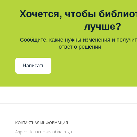
Хочется, чтобы библио
лучше?
Сообщите, какие нужны изменения и получи
ответ о решении
Написать
КОНТАКТНАЯ ИНФОРМАЦИЯ
Адрес: Пензенская область, г.