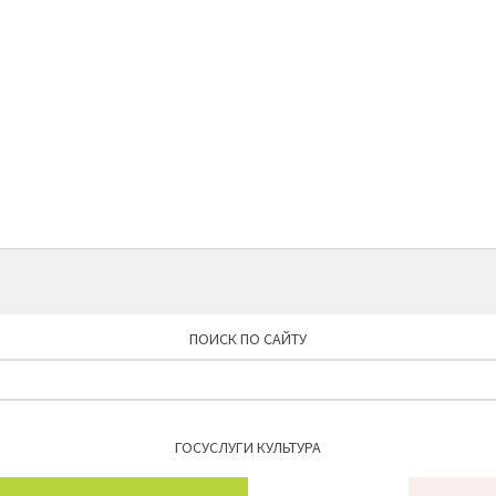
ПОИСК ПО САЙТУ
Найти:
ГОСУСЛУГИ КУЛЬТУРА