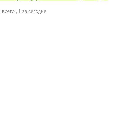
 всего
, 1 за сегодня