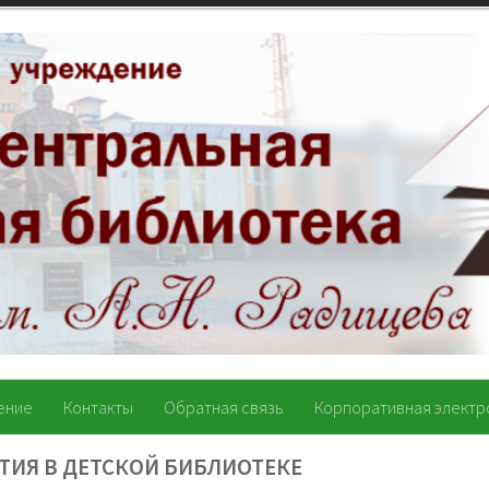
ение
Контакты
Обратная связь
Корпоративная электр
ТИЯ В ДЕТСКОЙ БИБЛИОТЕКЕ