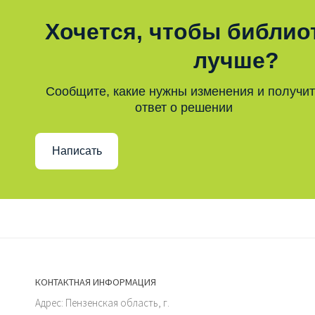
Хочется, чтобы библио
лучше?
Сообщите, какие нужны изменения и получи
ответ о решении
Написать
КОНТАКТНАЯ ИНФОРМАЦИЯ
Адрес: Пензенская область, г.