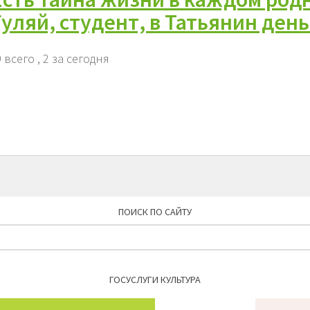
Гуляй, студент, в Татьянин день
 всего
, 2 за сегодня
ПОИСК ПО САЙТУ
Найти:
ГОСУСЛУГИ КУЛЬТУРА