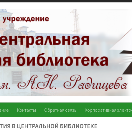
ение
Контакты
Обратная связь
Корпоративная электр
ТИЯ В ЦЕНТРАЛЬНОЙ БИБЛИОТЕКЕ