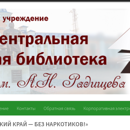
ение
Контакты
Обратная связь
Корпоративная электр
КИЙ КРАЙ — БЕЗ НАРКОТИКОВ!»