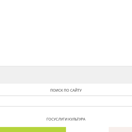
ПОИСК ПО САЙТУ
Найти:
ГОСУСЛУГИ КУЛЬТУРА