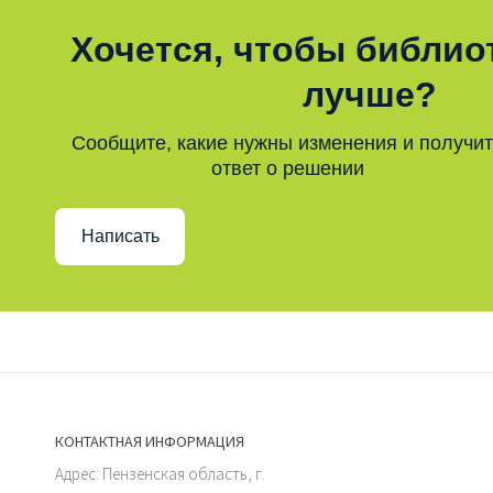
Хочется, чтобы библио
лучше?
Сообщите, какие нужны изменения и получи
ответ о решении
Написать
КОНТАКТНАЯ ИНФОРМАЦИЯ
Адрес: Пензенская область, г.