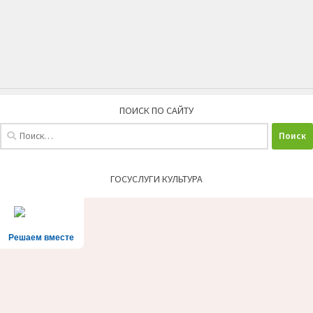
ПОИСК ПО САЙТУ
Найти:
ГОСУСЛУГИ КУЛЬТУРА
Решаем вместе