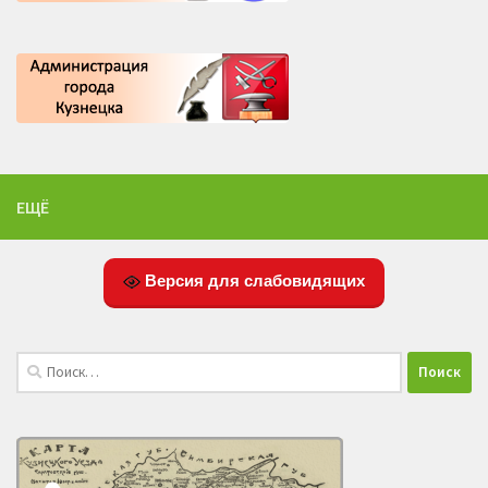
ЕЩЁ
Версия для слабовидящих
Найти: