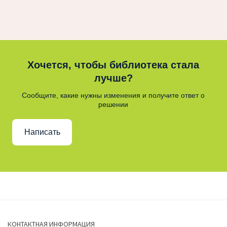
Хочется, чтобы библиотека стала
лучше?
Сообщите, какие нужны изменения и получите ответ о
решении
Написать
КОНТАКТНАЯ ИНФОРМАЦИЯ