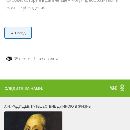
природе, которые в дальнейшем могут преобразиться в
прочные убеждения.
↲ Назад
35 всего
, 1 за сегодня
СЛЕДИТЕ ЗА НАМИ:
А.Н. РАДИЩЕВ: ПУТЕШЕСТВИЕ ДЛИНОЮ В ЖИЗНЬ