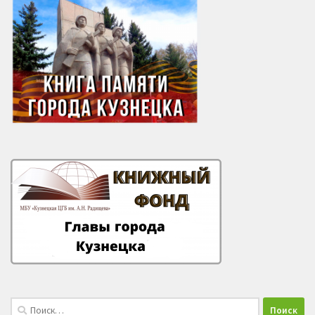
Найти: