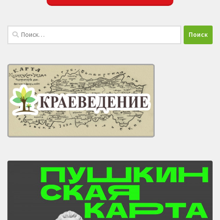
Найти: