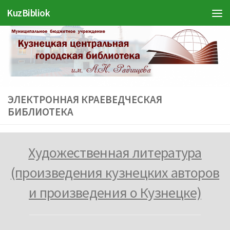
Войти
KuzBibliok
Перейти к содержимому
ЭЛЕКТРОННАЯ КРАЕВЕДЧЕСКАЯ
БИБЛИОТЕКА
Художественная литература
(произведения кузнецких авторов
и произведения о Кузнецке)