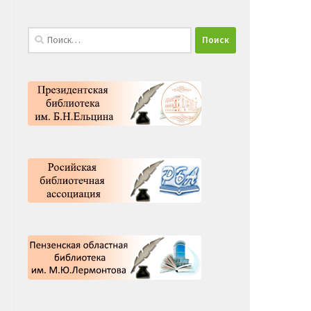
Найти: