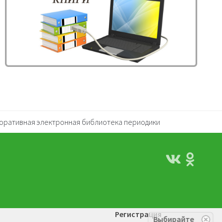
оративная электронная библиотека периодики
Регистрация
Выбирайте