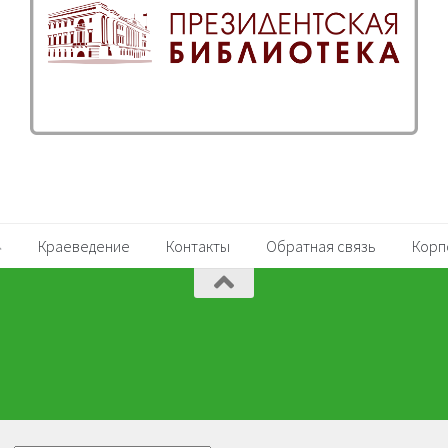
Краеведение
Контакты
Обратная связь
Корп