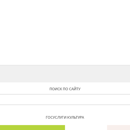
ПОИСК ПО САЙТУ
Найти:
ГОСУСЛУГИ КУЛЬТУРА