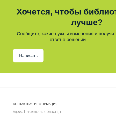
Хочется, чтобы библио
лучше?
Сообщите, какие нужны изменения и получи
ответ о решении
Написать
КОНТАКТНАЯ ИНФОРМАЦИЯ
Адрес: Пензенская область, г.