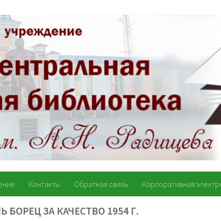
ение
Контакты
Обратная связь
Корпоративная электр
Ь БОРЕЦ ЗА КАЧЕСТВО 1954 Г.