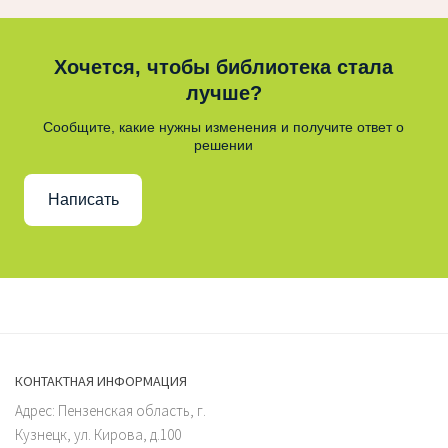
Хочется, чтобы библиотека стала
лучше?
Сообщите, какие нужны изменения и получите ответ о
решении
Написать
КОНТАКТНАЯ ИНФОРМАЦИЯ
Адрес: Пензенская область, г.
Кузнецк, ул. Кирова, д.100