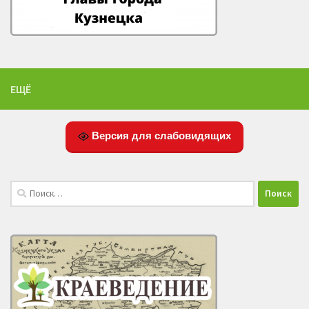
ЕЩЁ
Версия для слабовидящих
Найти: