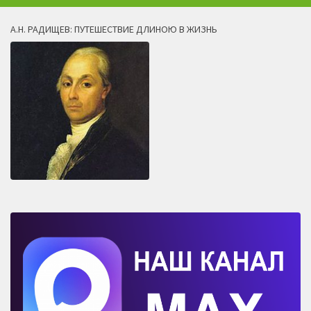
А.Н. РАДИЩЕВ: ПУТЕШЕСТВИЕ ДЛИНОЮ В ЖИЗНЬ