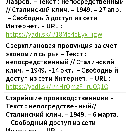
Лавров. – Текст : непосредственный
// Сталинский клич. – 1949. – 27 апр.
– Свободный доступ из сети
Интернет. – URL :
https://yadi.sk/i/18Me4cEyx-Iigw
Сверхплановая продукция за счет
экономии сырья – Текст :
непосредственный // Сталинский
клич. – 1949. –14 окт. – Свободный
доступ из сети Интернет. – URL :
https://yadi.sk/i/nHrQmzF_ruCQ1Q
Старейшие производственники –
Текст : непосредственный//
Сталинский клич. – 1949. – 6 марта.
– Свободный доступ из сети
Интернет. – URL :