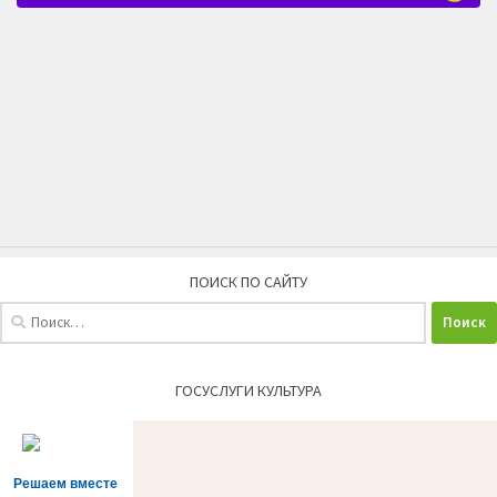
ПОИСК ПО САЙТУ
Найти:
ГОСУСЛУГИ КУЛЬТУРА
Решаем вместе