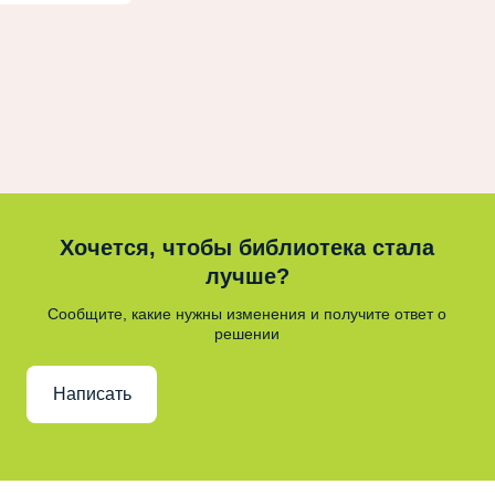
Хочется, чтобы библиотека стала
лучше?
Сообщите, какие нужны изменения и получите ответ о
решении
Написать