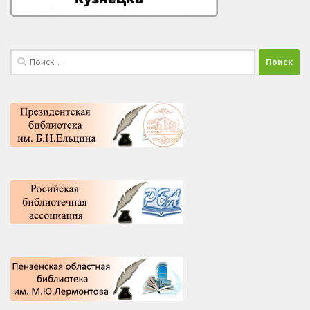
Найти: