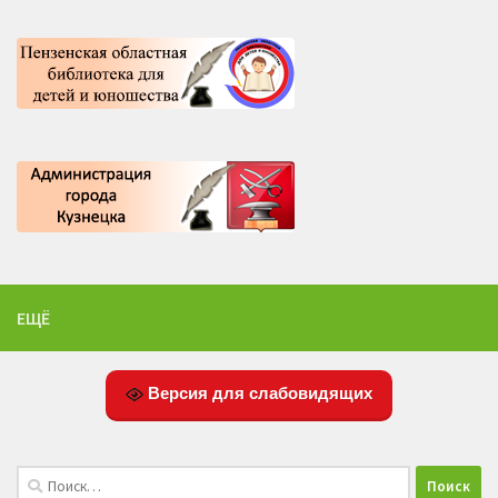
ЕЩЁ
Версия для слабовидящих
Найти: