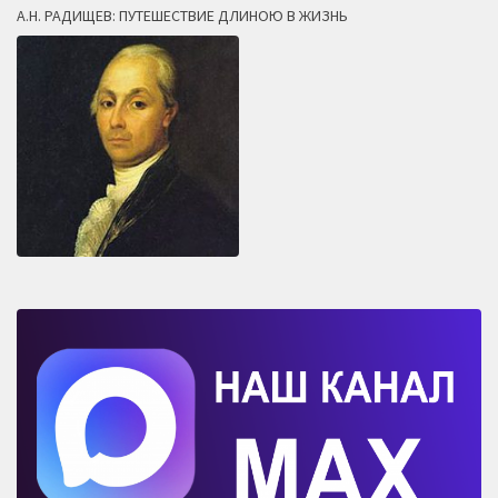
А.Н. РАДИЩЕВ: ПУТЕШЕСТВИЕ ДЛИНОЮ В ЖИЗНЬ