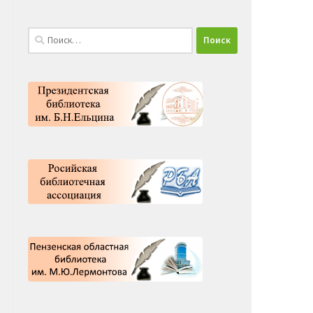
Найти: