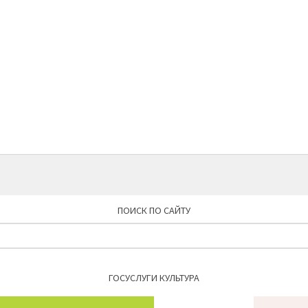
ПОИСК ПО САЙТУ
Найти:
ГОСУСЛУГИ КУЛЬТУРА