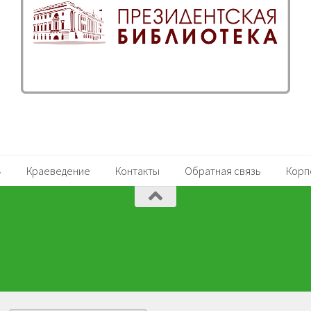
Краеведение
Контакты
Обратная связь
Корп