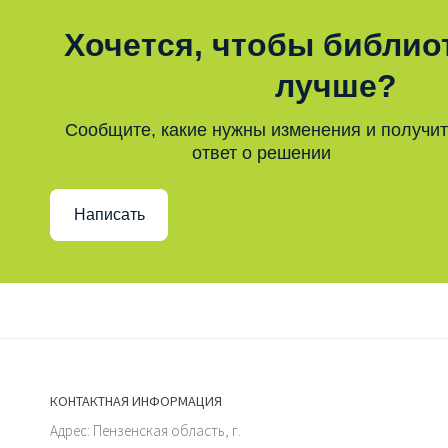
Хочется, чтобы библио
лучше?
Сообщите, какие нужны изменения и получи
ответ о решении
Написать
КОНТАКТНАЯ ИНФОРМАЦИЯ
Адрес: Пензенская область, г.