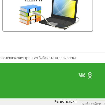
оративная электронная библиотека периодики
Регистрация
Выбирайте