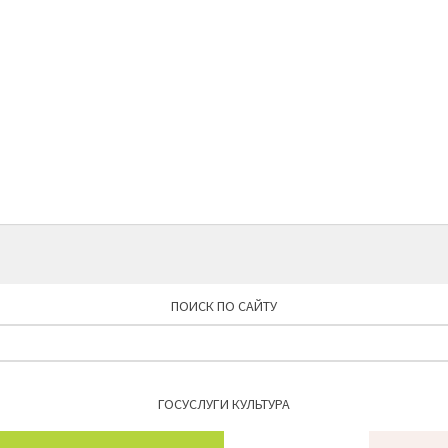
ПОИСК ПО САЙТУ
Найти:
ГОСУСЛУГИ КУЛЬТУРА