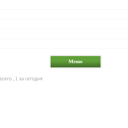
Меню
всего
, 1 за сегодня