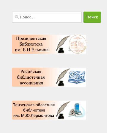
Найти: