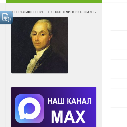
А.Н. РАДИЩЕВ: ПУТЕШЕСТВИЕ ДЛИНОЮ В ЖИЗНЬ