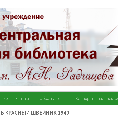
ение
Контакты
Обратная связь
Корпоративная электр
ЛЬ КРАСНЫЙ ШВЕЙНИК 1940