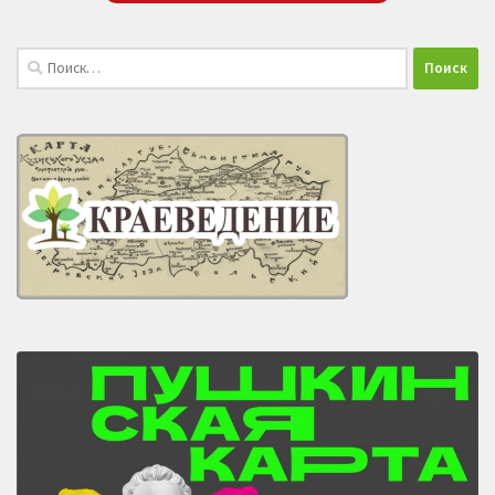
Найти: