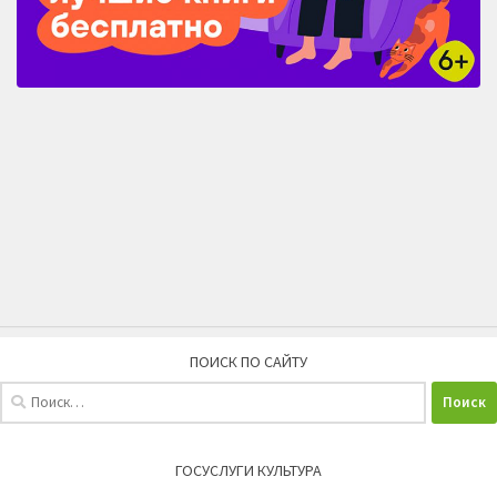
ПОИСК ПО САЙТУ
Найти:
ГОСУСЛУГИ КУЛЬТУРА