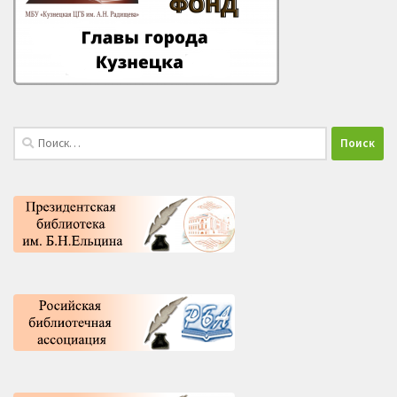
Найти: