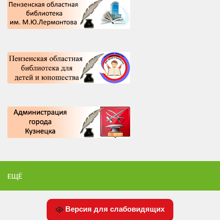
ЕЩЁ
Версия для слабовидящих