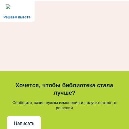
Решаем вместе
Хочется, чтобы библиотека стала
лучше?
Сообщите, какие нужны изменения и получите ответ о
решении
Написать