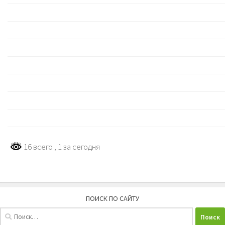
16 всего
, 1 за сегодня
ПОИСК ПО САЙТУ
Найти: