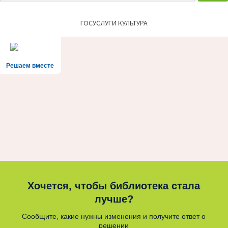
ГОСУСЛУГИ КУЛЬТУРА
Решаем вместе
Хочется, чтобы библиотека стала
лучше?
Сообщите, какие нужны изменения и получите ответ о
решении