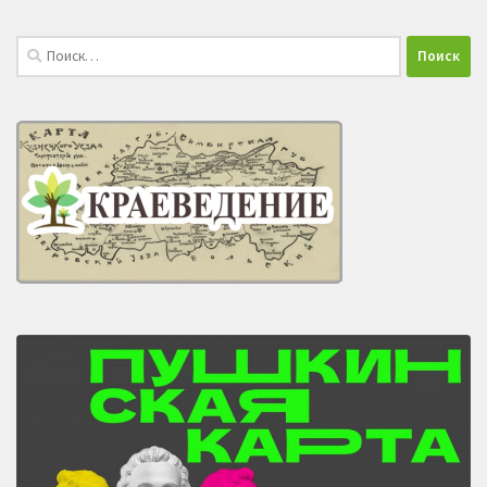
Найти: