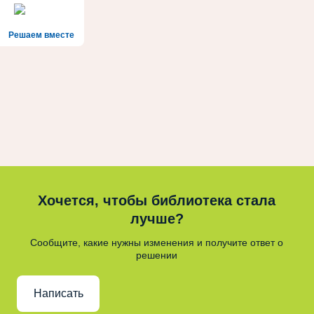
Решаем вместе
Хочется, чтобы библиотека стала
лучше?
Сообщите, какие нужны изменения и получите ответ о
решении
Написать