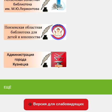
ЕЩЁ
Версия для слабовидящих