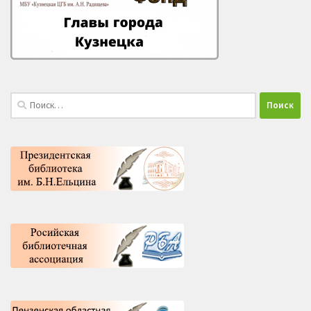
Найти: