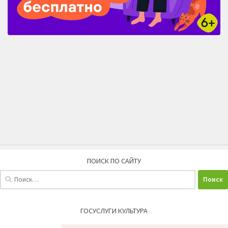
ПОИСК ПО САЙТУ
Найти:
ГОСУСЛУГИ КУЛЬТУРА