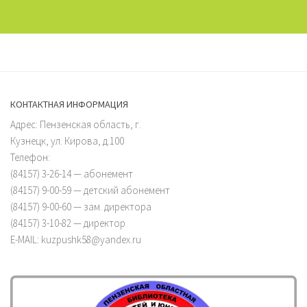
КОНТАКТНАЯ ИНФОРМАЦИЯ
Адрес: Пензенская область, г.
Кузнецк, ул. Кирова, д.100
Телефон:
(84157) 3-26-14 — абонемент
(84157) 9-00-59 — детский абонемент
(84157) 9-00-60 — зам. директора
(84157) 3-10-82 — директор
E-MAIL: kuzpushk58@yandex.ru