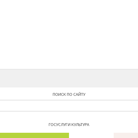
ПОИСК ПО САЙТУ
Найти:
ГОСУСЛУГИ КУЛЬТУРА