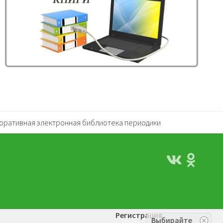
оративная электронная библиотека периодики
Регистрация
Выбирайте