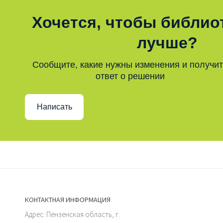
Хочется, чтобы библио
лучше?
Сообщите, какие нужны изменения и получи
ответ о решении
Написать
КОНТАКТНАЯ ИНФОРМАЦИЯ
Адрес: Пензенская область, г.