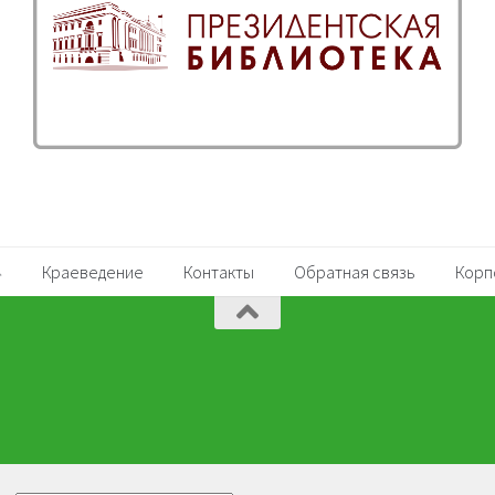
Краеведение
Контакты
Обратная связь
Корп