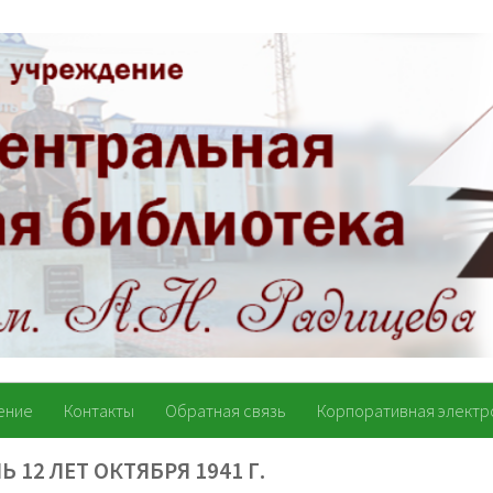
ение
Контакты
Обратная связь
Корпоративная электр
Ь 12 ЛЕТ ОКТЯБРЯ 1941 Г.