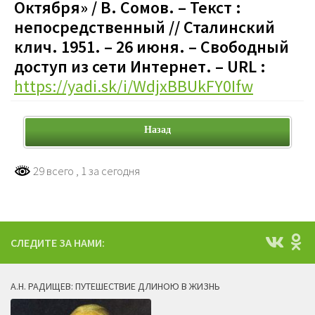
Октября»
/ В. Сомов. – Текст :
непосредственный // Сталинский
клич. 1951. – 26 июня. – Свободный
доступ из сети Интернет. – URL :
https://yadi.sk/i/WdjxBBUkFY0Ifw
Назад
29 всего
, 1 за сегодня
СЛЕДИТЕ ЗА НАМИ:
А.Н. РАДИЩЕВ: ПУТЕШЕСТВИЕ ДЛИНОЮ В ЖИЗНЬ