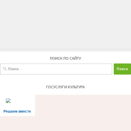
ПОИСК ПО САЙТУ
Найти:
ГОСУСЛУГИ КУЛЬТУРА
Решаем вместе