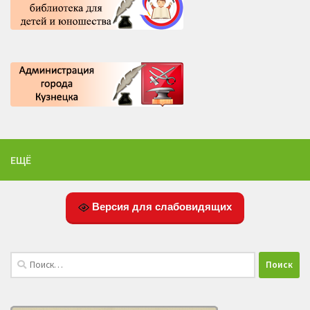
ЕЩЁ
Версия для слабовидящих
Найти: