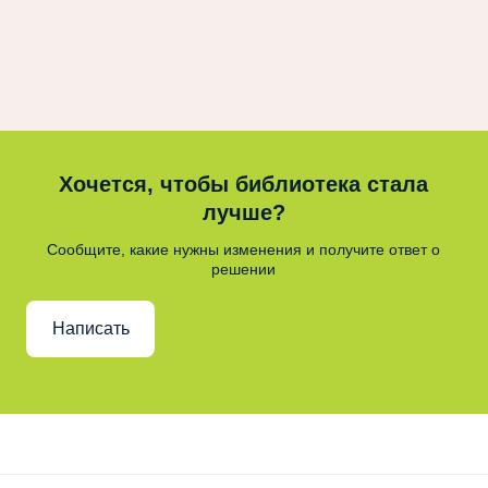
Хочется, чтобы библиотека стала
лучше?
Сообщите, какие нужны изменения и получите ответ о
решении
Написать