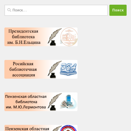
Найти: