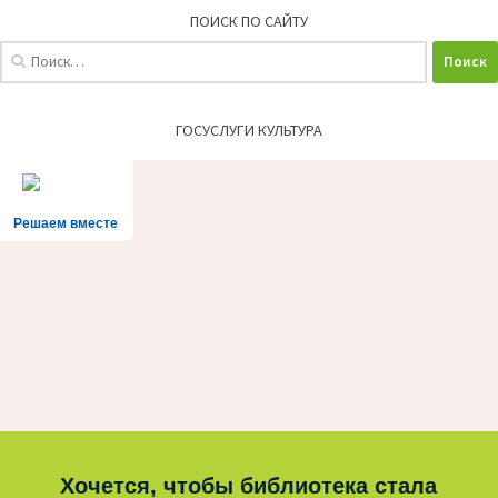
ПОИСК ПО САЙТУ
Найти:
ГОСУСЛУГИ КУЛЬТУРА
Решаем вместе
Хочется, чтобы библиотека стала