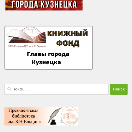
Найти: