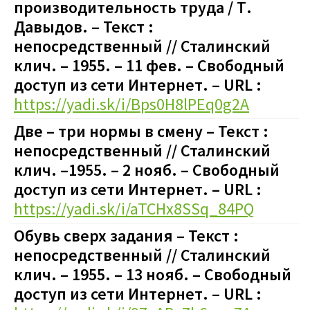
производительность труда / Т.
Давыдов. – Текст :
непосредственный // Сталинский
клич. – 1955. – 11 фев. – Свободный
доступ из сети Интернет. – URL :
https://yadi.sk/i/Bps0H8lPEq0g2A
Две – три нормы в смену – Текст :
непосредственный // Сталинский
клич. –1955. – 2 нояб. – Свободный
доступ из сети Интернет. – URL :
https://yadi.sk/i/aTCHx8SSq_84PQ
Обувь сверх задания – Текст :
непосредственный // Сталинский
клич. – 1955. – 13 нояб. – Свободный
доступ из сети Интернет. – URL :