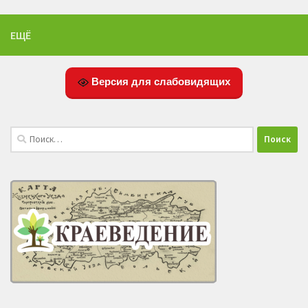
ЕЩЁ
Версия для слабовидящих
Найти: