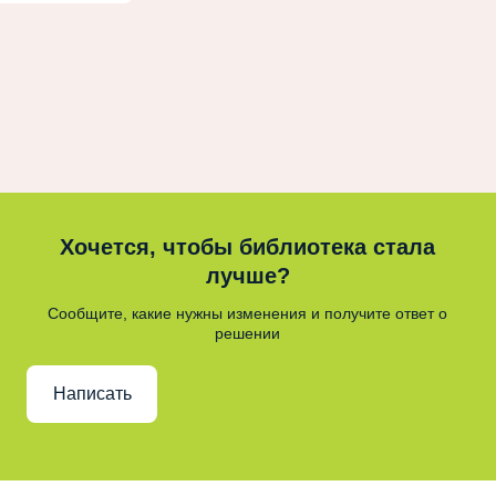
Хочется, чтобы библиотека стала
лучше?
Сообщите, какие нужны изменения и получите ответ о
решении
Написать