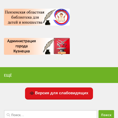
ЕЩЁ
Версия для слабовидящих
Найти: