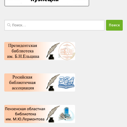
Найти: