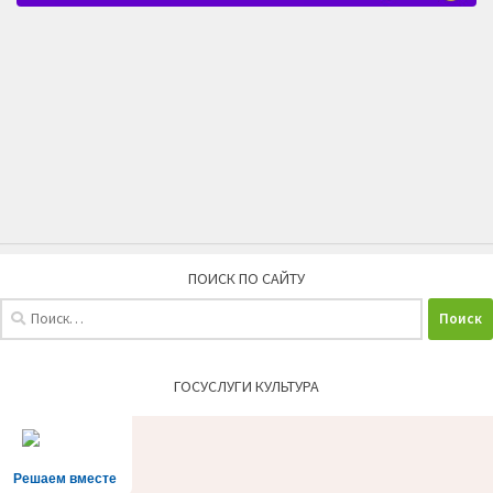
ПОИСК ПО САЙТУ
Найти:
ГОСУСЛУГИ КУЛЬТУРА
Решаем вместе