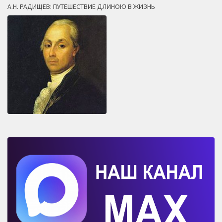
А.Н. РАДИЩЕВ: ПУТЕШЕСТВИЕ ДЛИНОЮ В ЖИЗНЬ