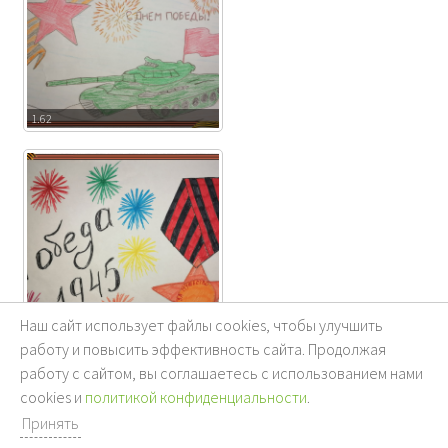
1.62
Наш сайт использует файлы cookies, чтобы улучшить
1.63
работу и повысить эффективность сайта. Продолжая
работу с сайтом, вы соглашаетесь с использованием нами
cookies и
политикой конфиденциальности
.
Принять