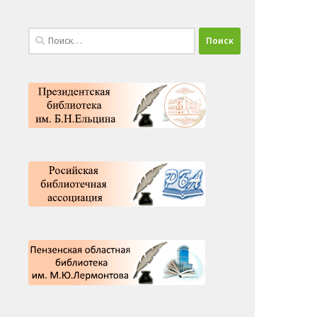
Найти: