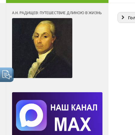
А.Н. РАДИЩЕВ: ПУТЕШЕСТВИЕ ДЛИНОЮ В ЖИЗНЬ
Го