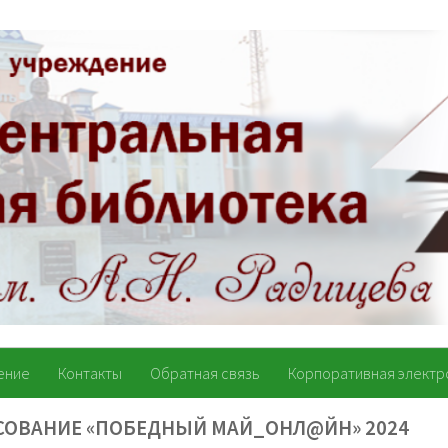
ение
Контакты
Обратная связь
Корпоративная электр
СОВАНИЕ «ПОБЕДНЫЙ МАЙ_ОНЛ@ЙН» 2024