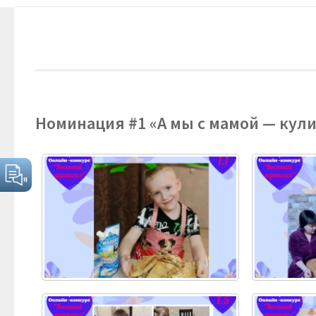
Номинация #1 «А мы с мамой — кул