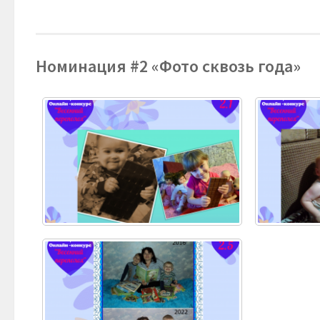
Номинация #2 «Фото сквозь года»