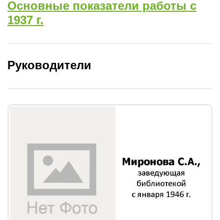
Основные показатели работы с
1937 г.
Руководители