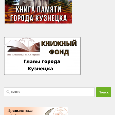
Найти: