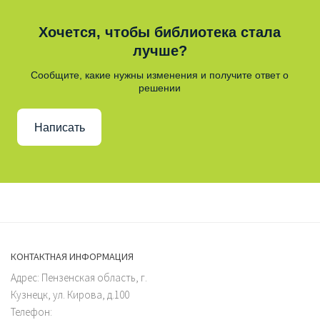
Хочется, чтобы библиотека стала
лучше?
Сообщите, какие нужны изменения и получите ответ о
решении
Написать
КОНТАКТНАЯ ИНФОРМАЦИЯ
Адрес: Пензенская область, г.
Кузнецк, ул. Кирова, д.100
Телефон: