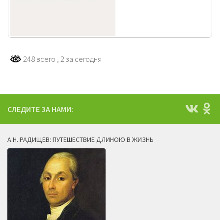
248 всего
, 2 за сегодня
СЛЕДИТЕ ЗА НАМИ:
А.Н. РАДИЩЕВ: ПУТЕШЕСТВИЕ ДЛИНОЮ В ЖИЗНЬ