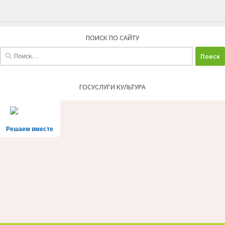
ПОИСК ПО САЙТУ
Найти:
ГОСУСЛУГИ КУЛЬТУРА
Решаем вместе