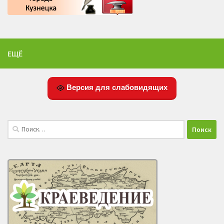
ЕЩЁ
Версия для слабовидящих
Найти: