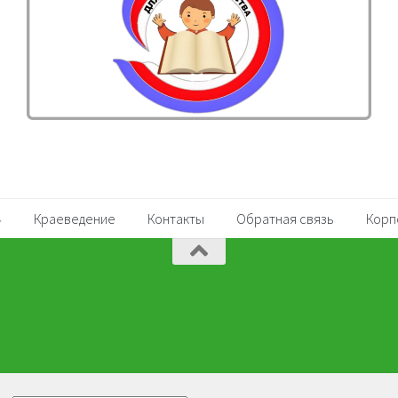
Краеведение
Контакты
Обратная связь
Корп