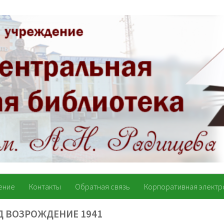
ение
Контакты
Обратная связь
Корпоративная электр
Д ВОЗРОЖДЕНИЕ 1941