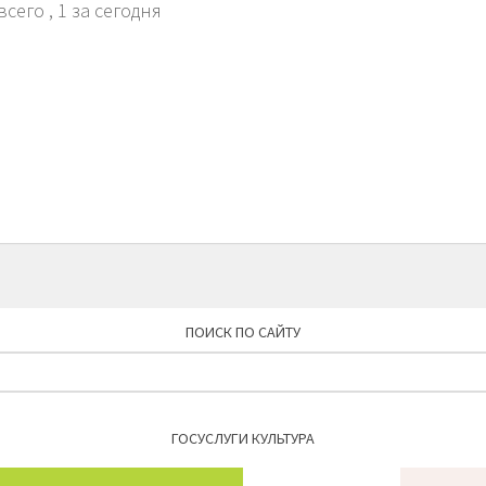
всего
, 1 за сегодня
ПОИСК ПО САЙТУ
Найти:
ГОСУСЛУГИ КУЛЬТУРА