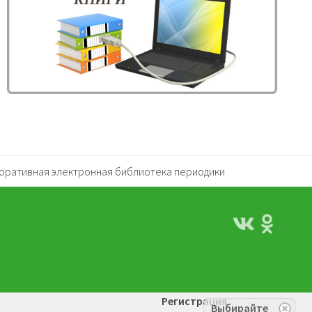
оративная электронная библиотека периодики
Регистрация
Выбирайте