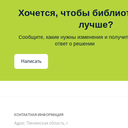
Хочется, чтобы библио
лучше?
Сообщите, какие нужны изменения и получи
ответ о решении
Написать
КОНТАКТНАЯ ИНФОРМАЦИЯ
Адрес: Пензенская область, г.