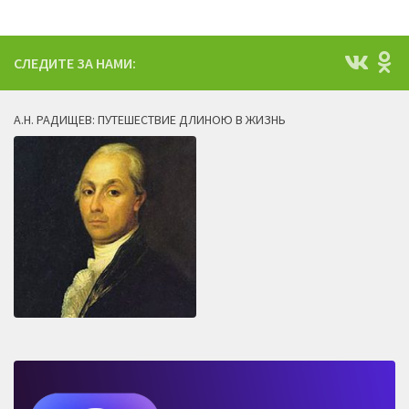
СЛЕДИТЕ ЗА НАМИ:
А.Н. РАДИЩЕВ: ПУТЕШЕСТВИЕ ДЛИНОЮ В ЖИЗНЬ