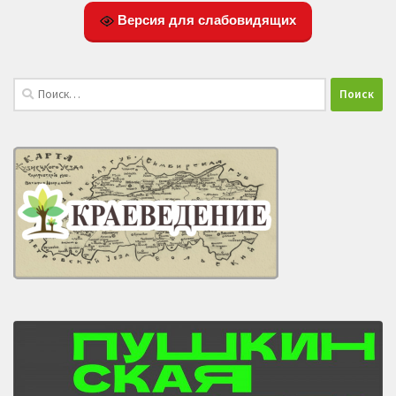
Версия для слабовидящих
Найти: