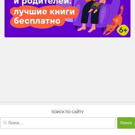
ПОИСК ПО САЙТУ
Найти: