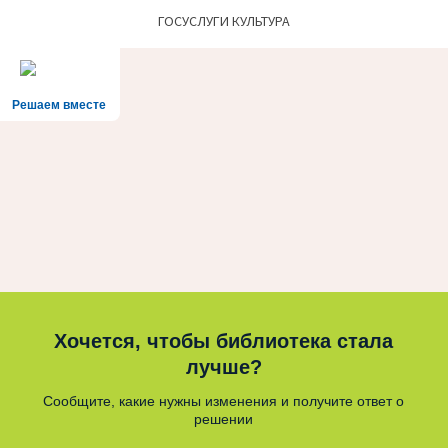
ГОСУСЛУГИ КУЛЬТУРА
Решаем вместе
Хочется, чтобы библиотека стала
лучше?
Сообщите, какие нужны изменения и получите ответ о
решении