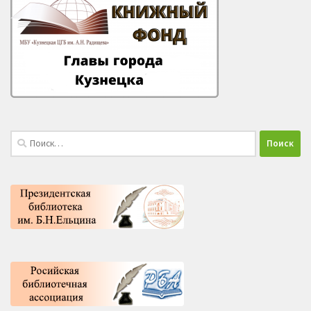
Найти: