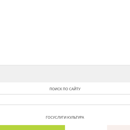
ПОИСК ПО САЙТУ
Найти:
ГОСУСЛУГИ КУЛЬТУРА