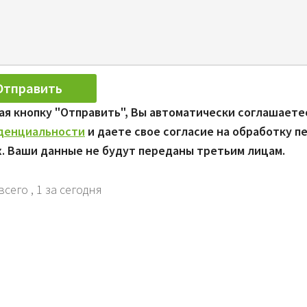
я кнопку "Отправить", Вы автоматически соглашаете
денциальности
и даете свое согласие на обработку п
. Ваши данные не будут переданы третьим лицам.
всего
, 1 за сегодня