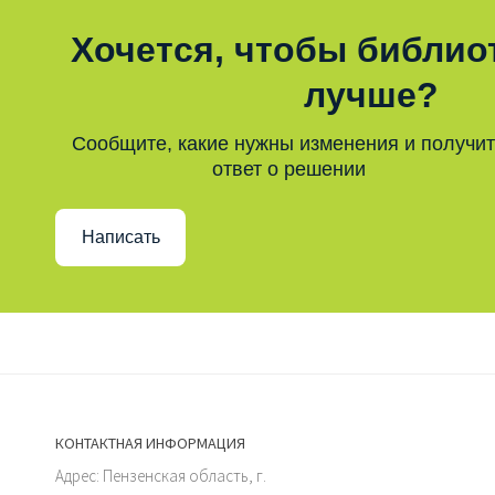
Хочется, чтобы библио
лучше?
Сообщите, какие нужны изменения и получи
ответ о решении
Написать
КОНТАКТНАЯ ИНФОРМАЦИЯ
Адрес: Пензенская область, г.