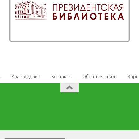
Краеведение
Контакты
Обратная связь
Корп