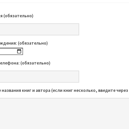
я (обязательно)
ждения: (обязательно)
елефона: (обязательно)
 названия книг и автора (если книг несколько, введите через