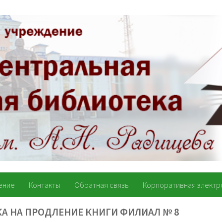
ение
Контакты
Обратная связь
Корпоративная электр
КА НА ПРОДЛЕНИЕ КНИГИ ФИЛИАЛ № 8