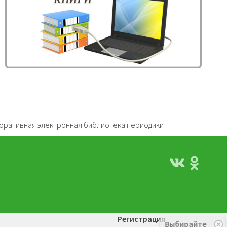
оративная электронная библиотека периодики
Регистрация
Выбирайте