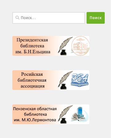
Найти: