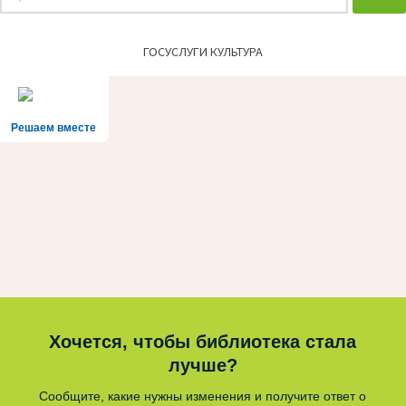
ГОСУСЛУГИ КУЛЬТУРА
Решаем вместе
Хочется, чтобы библиотека стала
лучше?
Сообщите, какие нужны изменения и получите ответ о