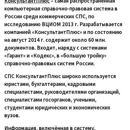
КонсультантПлюс
– самая распространенная
компьютерная справочно-правовая система в
России среди коммерческих СПС, по
исследованию ВЦИОМ 2013 г. Разрабатывается
компанией «КонсультантПлюс» и по состоянию
на август 2014 г. содержит около 60 млн.
документов. Входит, наряду с системами
«Гарант» и «Кодекс», в «большую тройку»
справочно-правовых систем России.
СПС КонсультантПлюс широко используется
юристами, бухгалтерами, кадровыми
специалистами, руководителями организаций,
специалистами госорганов, учеными,
студентами юридических и экономических
вузов.
Информация, включённая в систему,