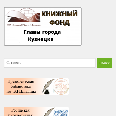
Найти: