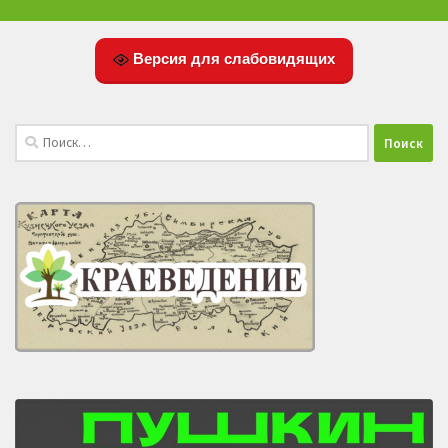
Версия для слабовидящих
Найти: