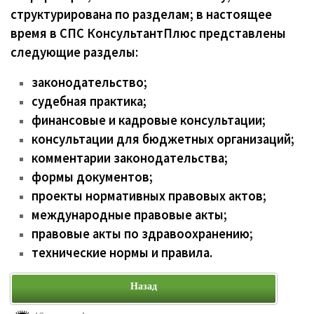
структурирована по разделам; в настоящее
время в СПС КонсультантПлюс представлены
следующие разделы:
законодательство;
судебная практика;
финансовые и кадровые консультации;
консультации для бюджетных организаций;
комментарии законодательства;
формы документов;
проекты нормативных правовых актов;
международные правовые акты;
правовые акты по здравоохранению;
технические нормы и правила.
Назад