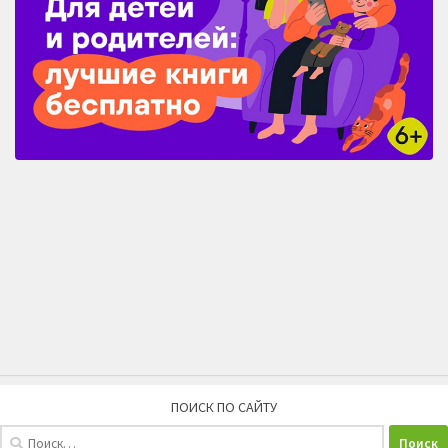
ПОИСК ПО САЙТУ
Найти: