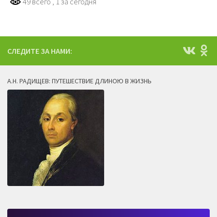
49 всего
, 1 за сегодня
СЛЕДИТЕ ЗА НАМИ:
А.Н. РАДИЩЕВ: ПУТЕШЕСТВИЕ ДЛИНОЮ В ЖИЗНЬ