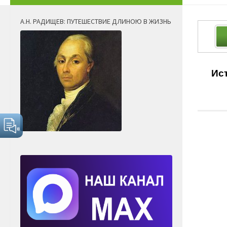
А.Н. РАДИЩЕВ: ПУТЕШЕСТВИЕ ДЛИНОЮ В ЖИЗНЬ
Ис