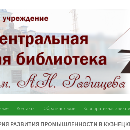
ение
Контакты
Обратная связь
Корпоративная электр
РИЯ РАЗВИТИЯ ПРОМЫШЛЕННОСТИ В КУЗНЕЦК