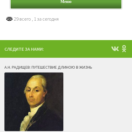
Меню
29 всего
, 1 за сегодня
СЛЕДИТЕ ЗА НАМИ:
А.Н. РАДИЩЕВ: ПУТЕШЕСТВИЕ ДЛИНОЮ В ЖИЗНЬ