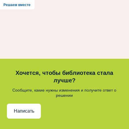
Решаем вместе
Хочется, чтобы библиотека стала
лучше?
Сообщите, какие нужны изменения и получите ответ о
решении
Написать