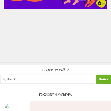
ПОИСК ПО САЙТУ
Найти:
ГОСУСЛУГИ КУЛЬТУРА