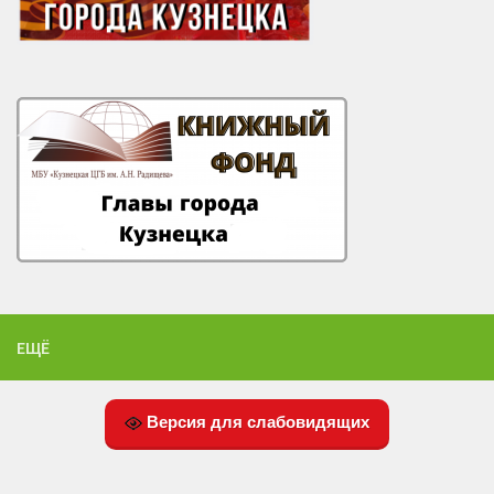
ЕЩЁ
Версия для слабовидящих