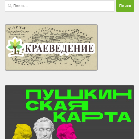
Найти: