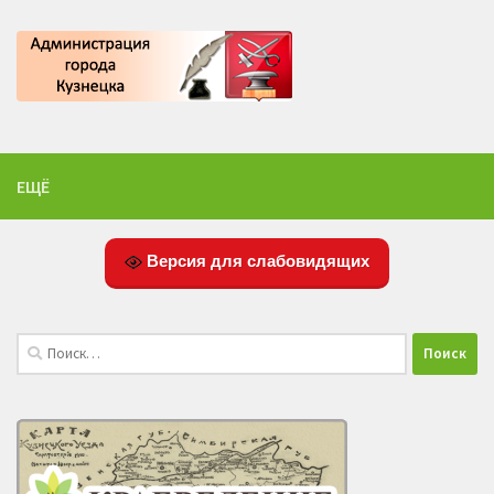
ЕЩЁ
Версия для слабовидящих
Найти: