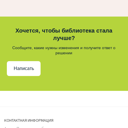
Хочется, чтобы библиотека стала
лучше?
Сообщите, какие нужны изменения и получите ответ о
решении
Написать
КОНТАКТНАЯ ИНФОРМАЦИЯ