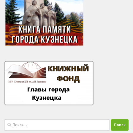
Найти: