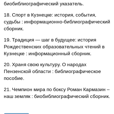
биобиблиографический указатель.
18. Спорт в Кузнецке: история, события,
судьбы : информационно-библиографический
сборник.
19. Традиция — шаг в будущее: история
Рождественских образовательных чтений в
Кузнецке : информационный сборник.
20. Храня свою культуру. О народах
Пензенской области : библиографическое
пособие.
21. Чемпион мира по боксу Роман Кармазин –
наш земляк : биобиблиографический сборник.