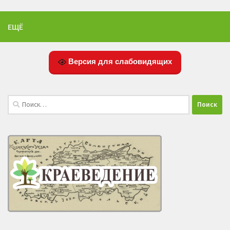
ЕЩЁ
Версия для слабовидящих
Найти: