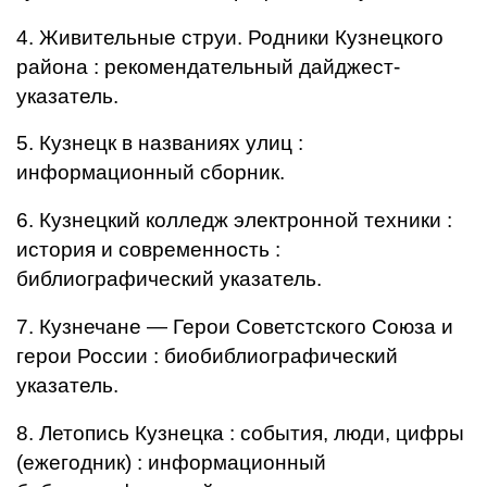
4. Живительные струи. Родники Кузнецкого
района : рекомендательный дайджест-
указатель.
5. Кузнецк в названиях улиц :
информационный сборник.
6. Кузнецкий колледж электронной техники :
история и современность :
библиографический указатель.
7. Кузнечане — Герои Советстского Союза и
герои России : биобиблиографический
указатель.
8. Летопись Кузнецка : события, люди, цифры
(ежегодник) : информационный