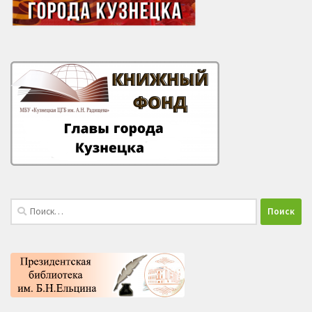
Найти: