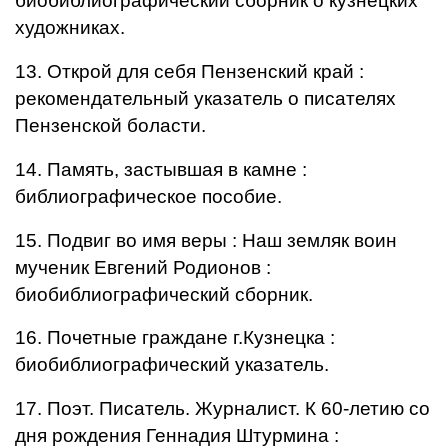
биобиблиографический сборник о кузнецких
художниках.
13. Открой для себя Пензенский край :
рекомендательный указатель о писателях
Пензенской боласти.
14. Память, застывшая в камне :
библиографическое пособие.
15. Подвиг во имя веры : Наш земляк воин
мученик Евгений Родионов :
биобиблиографический сборник.
16. Почетные граждане г.Кузнецка :
биобиблиографический указатель.
17. Поэт. Писатель. Журналист. К 60-летию со
дня рождения Геннадия Штурмина :