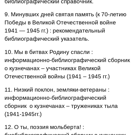
библиографический справочник.
9. Минувших дней святая память (к 70-летию
Победы в Великой Отечественной войне
1941 — 1945 гг.) : рекомендательный
библиографический указатель.
10. Мы в битвах Родину спасли :
информационно-библиографический сборник
о кузнечанах – участниках Великой
Отечественной войны (1941 – 1945 гг.)
11. Низкий поклон, земляки-ветераны :
информационно-библиографический
сборник о кузнечанах – тружениках тыла
(1941-1945гг.)
12. О ты, поэзия мольберта! :