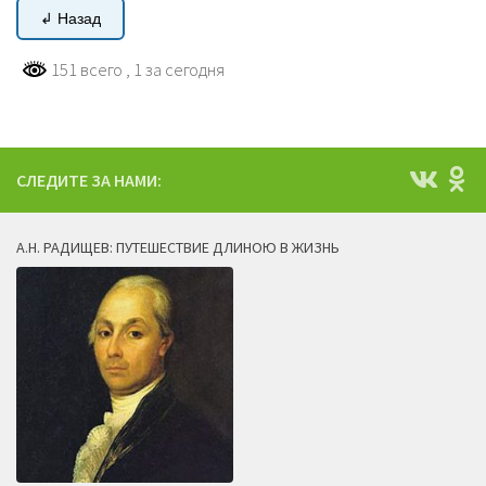
↲ Назад
151 всего
, 1 за сегодня
СЛЕДИТЕ ЗА НАМИ:
А.Н. РАДИЩЕВ: ПУТЕШЕСТВИЕ ДЛИНОЮ В ЖИЗНЬ