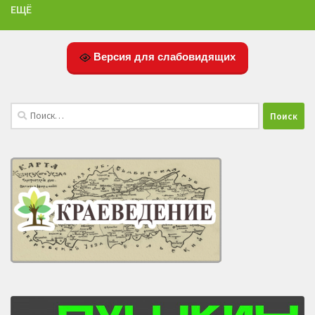
ЕЩЁ
Версия для слабовидящих
Найти: