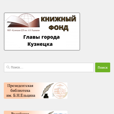
Найти: