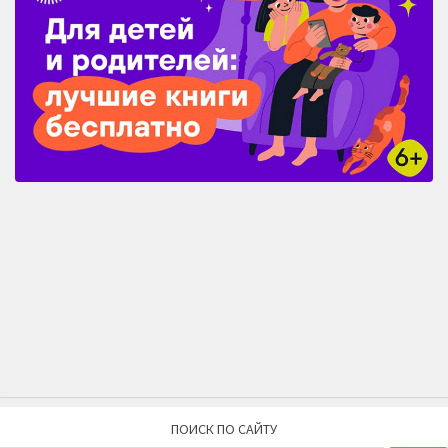
ПОИСК ПО САЙТУ