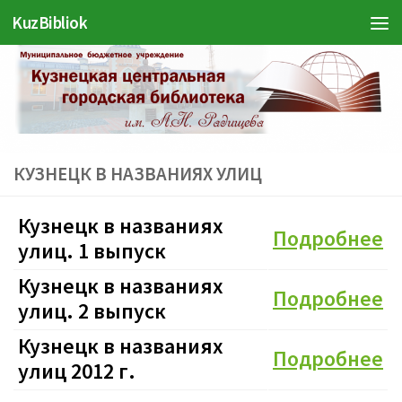
KuzBibliok
Перейти к содержимому
КУЗНЕЦК В НАЗВАНИЯХ УЛИЦ
Кузнецк в названиях
Подробнее
улиц. 1 выпуск
Кузнецк в названиях
Подробнее
улиц. 2 выпуск
Кузнецк в названиях
Подробнее
улиц 2012 г.