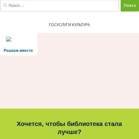
Найти:
ГОСУСЛУГИ КУЛЬТУРА
Решаем вместе
Хочется, чтобы библиотека стала
лучше?