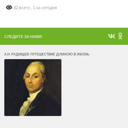
82 всего
, 1 за сегодня
СЛЕДИТЕ ЗА НАМИ:
А.Н. РАДИЩЕВ: ПУТЕШЕСТВИЕ ДЛИНОЮ В ЖИЗНЬ