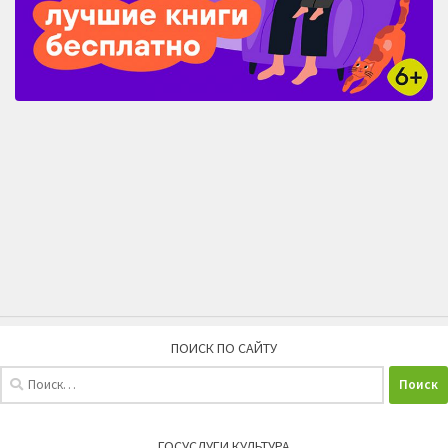
ПОИСК ПО САЙТУ
Найти:
ГОСУСЛУГИ КУЛЬТУРА