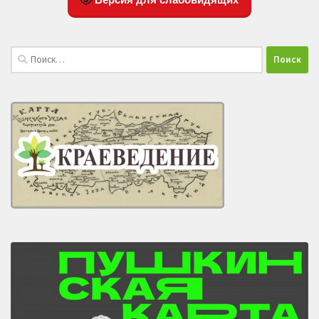
Найти: