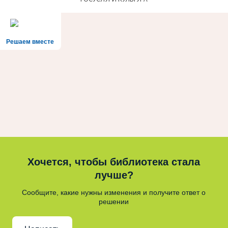
Решаем вместе
Хочется, чтобы библиотека стала
лучше?
Сообщите, какие нужны изменения и получите ответ о
решении