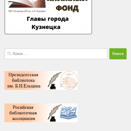
Найти: