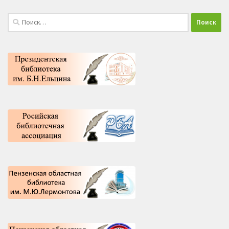
Найти: