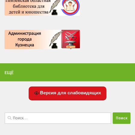
ЕЩЁ
Версия для слабовидящих
Найти: