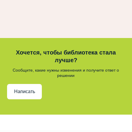
Хочется, чтобы библиотека стала
лучше?
Сообщите, какие нужны изменения и получите ответ о
решении
Написать