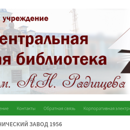
ение
Контакты
Обратная связь
Корпоративная электр
НИЧЕСКИЙ ЗАВОД 1956